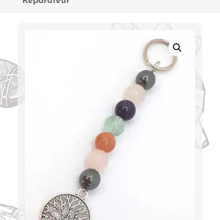
Réparateur