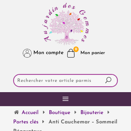
0
Mon compte
Accueil
Boutique
Bijouterie
Portes clés
Anti Cauchemar – Sommeil