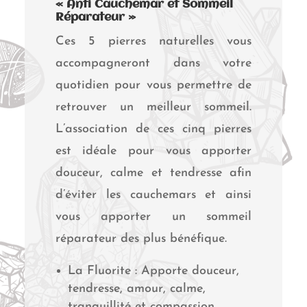
« Anti Cauchemar et Sommeil
Réparateur »
Ces 5 pierres naturelles vous
accompagneront dans votre
quotidien pour vous permettre de
retrouver un meilleur sommeil.
L’association de ces cinq pierres
est idéale pour vous apporter
douceur, calme et tendresse afin
d’éviter les cauchemars et ainsi
vous apporter un sommeil
réparateur des plus bénéfique.
La Fluorite : Apporte douceur,
tendresse, amour, calme,
tranquillité et compassion.