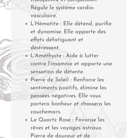
Régule le système cardio-
vasculaire.
L’Hématite : Elle détend, purifie
et dynamise. Elle apporte des
effets défatiguant et
déstressant.
L’Améthyste : Aide à lutter
contre l’insomnie et apporte une
sensation de détente.
Pierre de Soleil : Renforce les
sentiments positifs, élimine les
pensées négatives. Elle vous
portera bonheur et chassera les
cauchemars.
Le Quartz Rose : Favorise les
rêves et les voyages astraux.
Pierre de douceur et de