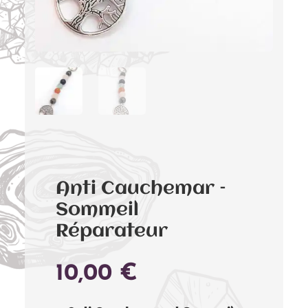
Anti Cauchemar –
Sommeil
Réparateur
10,00
€