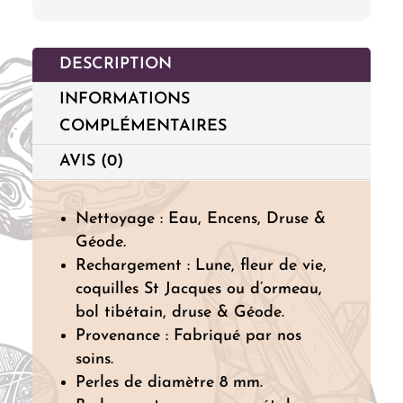
DESCRIPTION
INFORMATIONS
COMPLÉMENTAIRES
AVIS (0)
Nettoyage : Eau, Encens, Druse &
Géode.
Rechargement : Lune, fleur de vie,
coquilles St Jacques ou d’ormeau,
bol tibétain, druse & Géode.
Provenance : Fabriqué par nos
soins.
Perles de diamètre 8 mm.