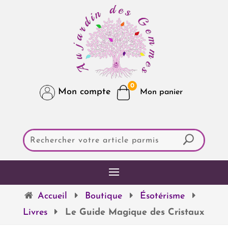
0
Mon compte
Accueil
Boutique
Ésotérisme
Livres
Le Guide Magique des Cristaux