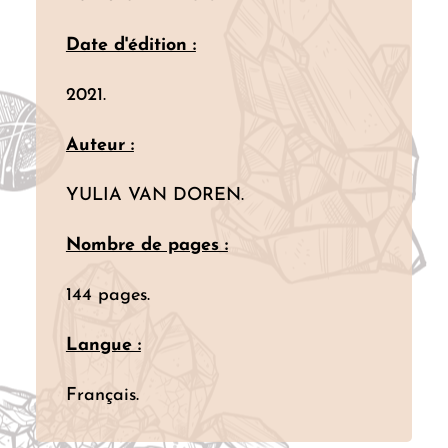
Date d'édition :
2021.
Auteur :
YULIA VAN DOREN.
Nombre de pages :
144 pages.
Langue :
Français.