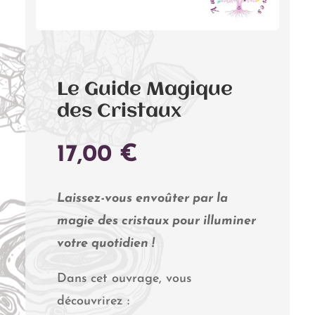
Le Guide Magique
des Cristaux
17,00
€
Laissez-vous envoûter par la
magie des cristaux pour illuminer
votre quotidien !
Dans cet ouvrage, vous
découvrirez :