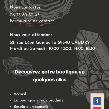
Nous contacter
06 75 80 80 43
Formulaire de contact
Nous vous attendons
52, rue Léon Gambetta 59540 CAUDRY
Mardi au Samedi : 10:00–12:00, 14:00–18:30
Découvrez notre boutique en
quelques clics
Accueil
La boutique et nos produits
Besoin d’un conseil?