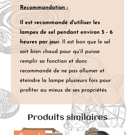
Recommandation :
Il est recommandé d'utiliser les
lampes de sel pendant environ 5 - 6
heures par jour
. Il est bon que le sel
soit bien chaud pour qu'il puisse
remplir sa fonction et donc
recommandé de ne pas allumer et
éteindre la lampe plusieurs fois pour
profiter au mieux de ses propriétés.
Produits similaires