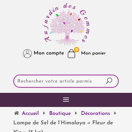
0
Mon compte
Accueil
Boutique
Décorations
Lampe de Sel de l’Himalaya « Fleur de