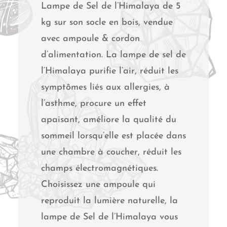
Lampe de Sel de l’Himalaya de 5
kg sur son socle en bois, vendue
avec ampoule & cordon
d’alimentation. La lampe de sel de
l’Himalaya purifie l’air, réduit les
symptômes liés aux allergies, à
l’asthme, procure un effet
apaisant, améliore la qualité du
sommeil lorsqu’elle est placée dans
une chambre à coucher, réduit les
champs électromagnétiques.
Choisissez une ampoule qui
reproduit la lumière naturelle, la
lampe de Sel de l’Himalaya vous