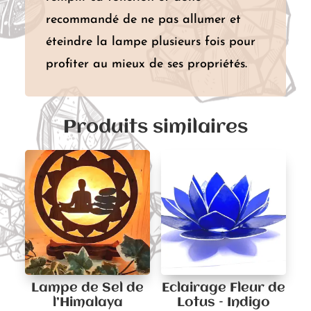
recommandé de ne pas allumer et
éteindre la lampe plusieurs fois pour
profiter au mieux de ses propriétés.
Produits similaires
Lampe de Sel de
Eclairage Fleur de
l’Himalaya
Lotus – Indigo