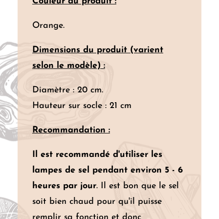
Couleur du produit :
Orange.
Dimensions du produit (varient
selon le modèle) :
Diamètre : 20 cm.
Hauteur sur socle : 21 cm
Recommandation :
Il est recommandé d'utiliser les
lampes de sel pendant environ 5 - 6
heures par jour
. Il est bon que le sel
soit bien chaud pour qu'il puisse
remplir sa fonction et donc