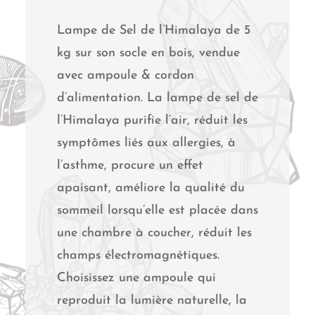
Lampe de Sel de l’Himalaya de 5
kg sur son socle en bois, vendue
avec ampoule & cordon
d’alimentation. La lampe de sel de
l’Himalaya purifie l’air, réduit les
symptômes liés aux allergies, à
l’asthme, procure un effet
apaisant, améliore la qualité du
sommeil lorsqu’elle est placée dans
une chambre à coucher, réduit les
champs électromagnétiques.
Choisissez une ampoule qui
reproduit la lumière naturelle, la