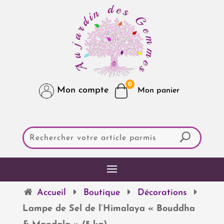
0
Mon compte
Accueil
Boutique
Décorations
Lampe de Sel de l’Himalaya « Bouddha