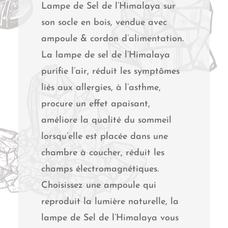
Lampe de Sel de l’Himalaya sur
son socle en bois, vendue avec
ampoule & cordon d’alimentation.
La lampe de sel de l’Himalaya
purifie l’air, réduit les symptômes
liés aux allergies, à l’asthme,
procure un effet apaisant,
améliore la qualité du sommeil
lorsqu’elle est placée dans une
chambre à coucher, réduit les
champs électromagnétiques.
Choisissez une ampoule qui
reproduit la lumière naturelle, la
lampe de Sel de l’Himalaya vous