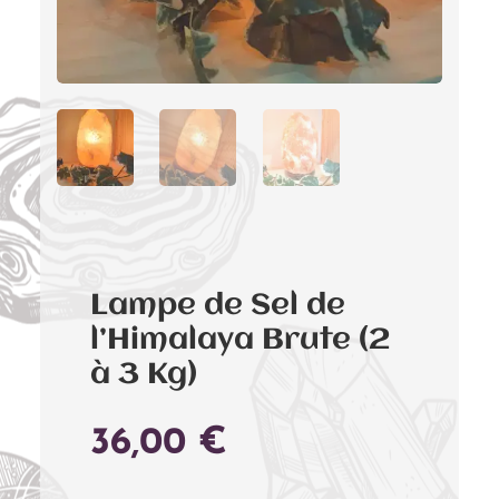
Lampe de Sel de
l’Himalaya Brute (2
à 3 Kg)
36,00
€