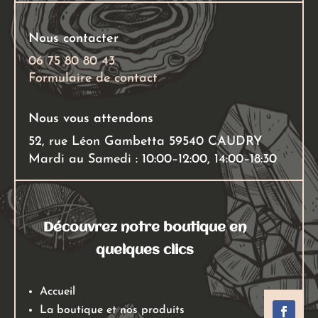
Nous contacter
06 75 80 80 43
Formulaire de contact
Nous vous attendons
52, rue Léon Gambetta 59540 CAUDRY
Mardi au Samedi : 10:00–12:00, 14:00–18:30
Découvrez notre boutique en
quelques clics
Accueil
La boutique et nos produits