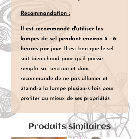
Recommandation :
Il est recommandé d'utiliser les
lampes de sel pendant environ 5 - 6
heures par jour
. Il est bon que le sel
soit bien chaud pour qu'il puisse
remplir sa fonction et donc
recommandé de ne pas allumer et
éteindre la lampe plusieurs fois pour
profiter au mieux de ses propriétés.
Produits similaires