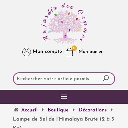
0
Mon compte
Accueil
Boutique
Décorations
Lampe de Sel de l’Himalaya Brute (2 à 3