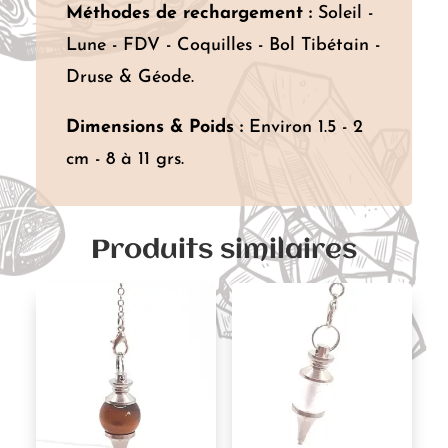
Méthodes de rechargement :
Soleil -
Lune - FDV - Coquilles - Bol Tibétain -
Druse & Géode.
Dimensions & Poids :
Environ 1.5 - 2
cm - 8 à 11 grs.
Produits similaires