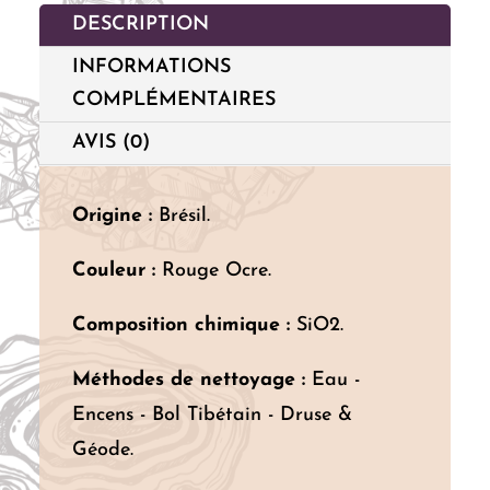
DESCRIPTION
INFORMATIONS
COMPLÉMENTAIRES
AVIS (0)
Origine :
Brésil.
Couleur :
Rouge Ocre.
Composition chimique :
SiO2.
Méthodes de nettoyage :
Eau -
Encens - Bol Tibétain - Druse &
Géode.