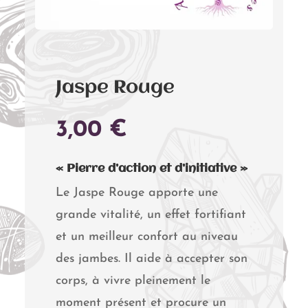
Jaspe Rouge
3,00
€
« Pierre d’action et d’initiative »
Le Jaspe Rouge apporte une
grande vitalité, un effet fortifiant
et un meilleur confort au niveau
des jambes. Il aide à accepter son
corps, à vivre pleinement le
moment présent et procure un