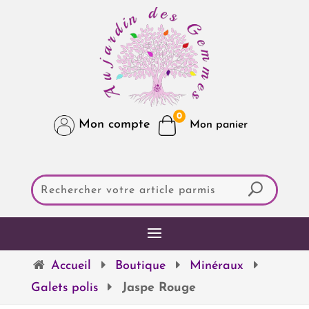
0
Mon compte
Accueil
Boutique
Minéraux
Galets polis
Jaspe Rouge