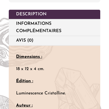
DESCRIPTION
INFORMATIONS
COMPLÉMENTAIRES
AVIS (0)
Dimensions :
18 x 12 x 4 cm.
Édition :
Luminescence Cristalline.
Auteur :