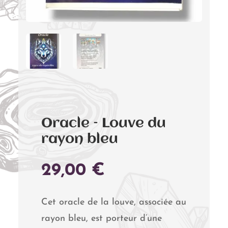
Oracle – Louve du
rayon bleu
29,00
€
Cet oracle de la louve, associée au
rayon bleu, est porteur d’une