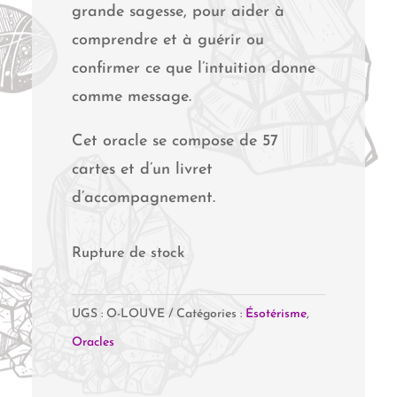
grande sagesse, pour aider à
comprendre et à guérir ou
confirmer ce que l’intuition donne
comme message.
Cet oracle se compose de 57
cartes et d’un livret
d’accompagnement.
Rupture de stock
UGS :
O-LOUVE
Catégories :
Ésotérisme
,
Oracles