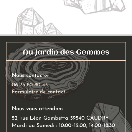
Au Jardin des Gemmes
Nous contacter
06 75 80 80 43
Formulaire de contact
Nous vous attendons
52, rue Léon Gambetta 59540 CAUDRY
Mardi au Samedi : 10:00–12:00, 14:00–18:30