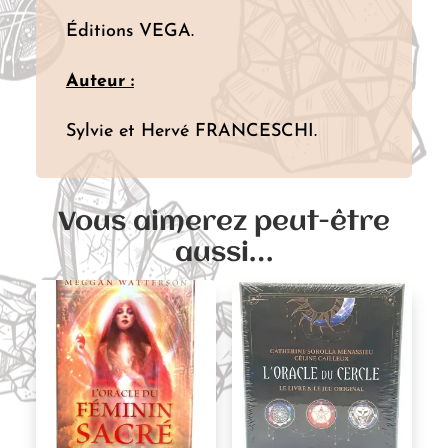
Éditions VEGA.
Auteur :
Sylvie et Hervé FRANCESCHI.
Vous aimerez peut-être
aussi…