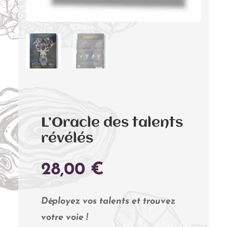
L’Oracle des talents
révélés
28,00
€
Déployez vos talents et trouvez
votre voie !