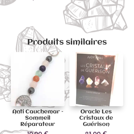
Ajouter au panier
Produits similaires
Anti Cauchemar –
Oracle Les
Sommeil
Cristaux de
Réparateur
Guérison