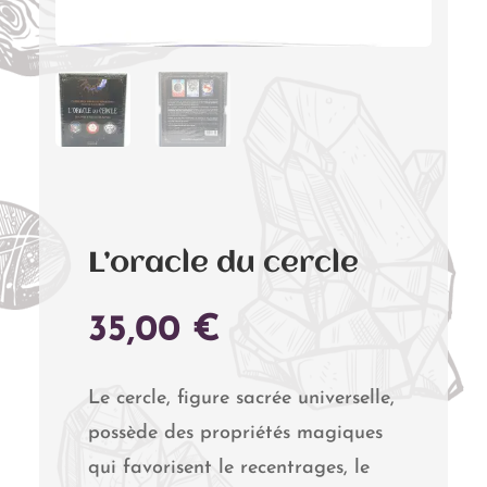
L’oracle du cercle
35,00
€
Le cercle, figure sacrée universelle,
possède des propriétés magiques
qui favorisent le recentrages, le