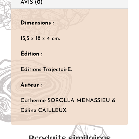
AVIS (0)
Dimensions :
15,5 x 18 x 4 cm.
Édition :
Editions TrajectoirE.
Auteur :
Catherine SOROLLA MENASSIEU &
Céline CAILLEUX.
Produits similaires