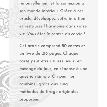
renouvellement et la connexion à
son monde intérieur. Grâce à cet
oracle, développez votre intuition
et restaurez l’harmonie dans votre
vie.
Vous êtes le centre du cercle !
Cet oracle comprend 50 cartes et
un livre de 216 pages. Chaque
carte peut être utilisée seule, en
message du jour, en réponse à une
question simple. On peut les
combiner grâce aux cinq
méthodes de tirage originales
proposées.