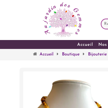
Accueil
Nos 
Accueil
Boutique
Bijouterie