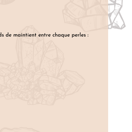
uds de maintient entre chaque perles :