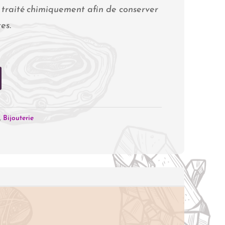
 traité chimiquement afin de conserver
es.
,
Bijouterie