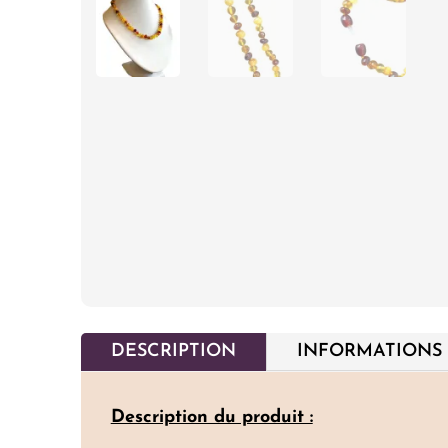
DESCRIPTION
INFORMATIONS
Description du produit :