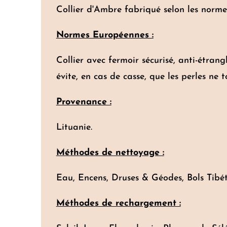
Collier d'Ambre fabriqué selon les norme
Normes Européennes :
Collier avec fermoir sécurisé, anti-étran
évite, en cas de casse, que les perles ne 
Provenance :
Lituanie.
Méthodes de nettoyage :
Eau, Encens, Druses & Géodes, Bols Tibét
Méthodes de rechargement :