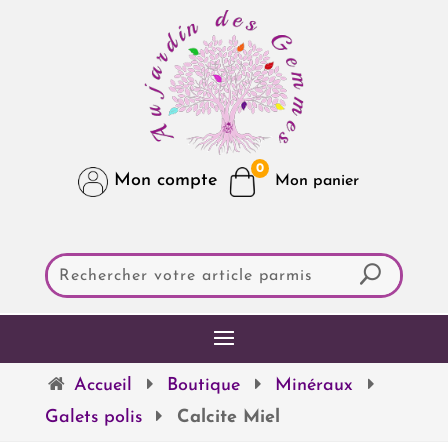
0
Mon compte
Accueil
Boutique
Minéraux
Galets polis
Calcite Miel