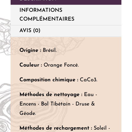
INFORMATIONS
COMPLÉMENTAIRES
AVIS (0)
Origine :
Brésil.
Couleur :
Orange Foncé.
Composition chimique :
CaCo3.
Méthodes de nettoyage :
Eau -
Encens - Bol Tibétain - Druse &
Géode.
Méthodes de rechargement :
Soleil -