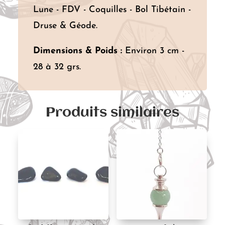
Lune - FDV - Coquilles - Bol Tibétain -
Druse & Géode.
Dimensions & Poids :
Environ 3 cm -
28 à 32 grs.
Produits similaires