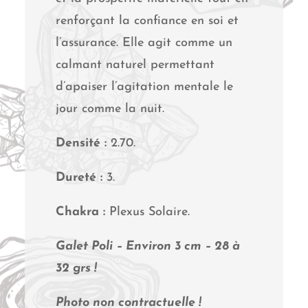
renforçant la confiance en soi et
l’assurance. Elle agit comme un
calmant naturel permettant
d’apaiser l’agitation mentale le
jour comme la nuit.
Densité :
2.70.
Dureté :
3.
Chakra :
Plexus Solaire.
Galet Poli – Environ 3 cm – 28 à
32 grs !
Photo non contractuelle !