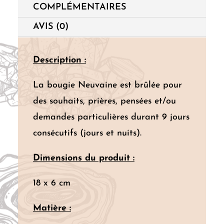
COMPLÉMENTAIRES
AVIS (0)
Description :
La bougie Neuvaine est brûlée pour
des souhaits, prières, pensées et/ou
demandes particulières durant 9 jours
consécutifs (jours et nuits).
Dimensions du produit :
18 x 6 cm
Matière :