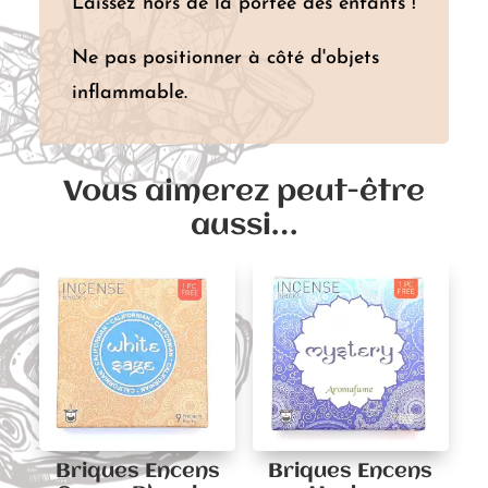
Laissez hors de la portée des enfants !
Ne pas positionner à côté d'objets
inflammable.
Vous aimerez peut-être
aussi…
Briques Encens
Briques Encens