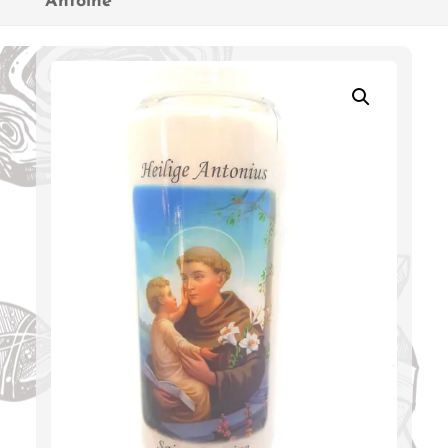
Antoine