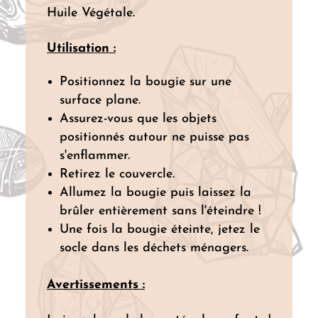
Huile Végétale.
Utilisation :
Positionnez la bougie sur une
surface plane.
Assurez-vous que les objets
positionnés autour ne puisse pas
s'enflammer.
Retirez le couvercle.
Allumez la bougie puis laissez la
brûler entièrement sans l'éteindre !
Une fois la bougie éteinte, jetez le
socle dans les déchets ménagers.
Avertissements :