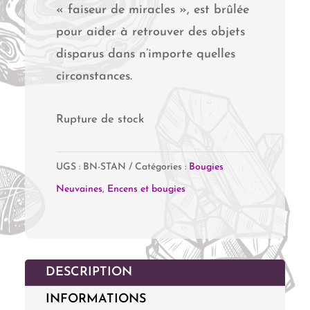
« faiseur de miracles », est brûlée
pour aider à retrouver des objets
disparus dans n’importe quelles
circonstances.
Rupture de stock
UGS :
BN-STAN
Catégories :
Bougies
Neuvaines
,
Encens et bougies
DESCRIPTION
INFORMATIONS