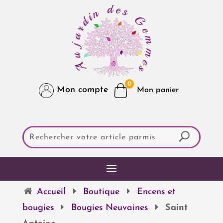
0
Mon compte
Accueil
Boutique
Encens et
bougies
Bougies Neuvaines
Saint