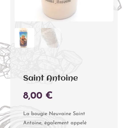
Saint Antoine
8,00
€
La bougie Neuvaine Saint
Antoine, également appelé