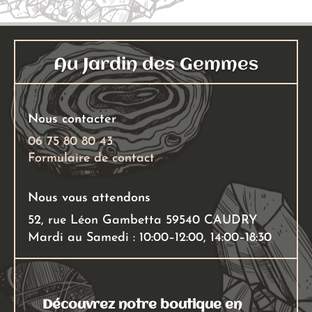
Au Jardin des Gemmes
Nous contacter
06 75 80 80 43
Formulaire de contact
Nous vous attendons
52, rue Léon Gambetta 59540 CAUDRY
Mardi au Samedi : 10:00–12:00, 14:00–18:30
Découvrez notre boutique en