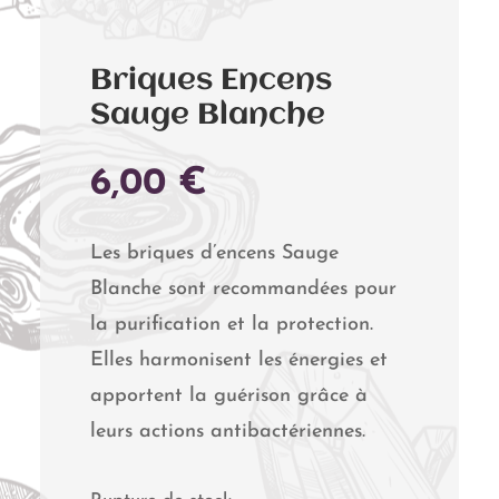
Briques Encens
Sauge Blanche
6,00
€
Les briques d’encens Sauge
Blanche sont recommandées pour
la purification et la protection.
Elles harmonisent les énergies et
apportent la guérison grâce à
leurs actions antibactériennes.