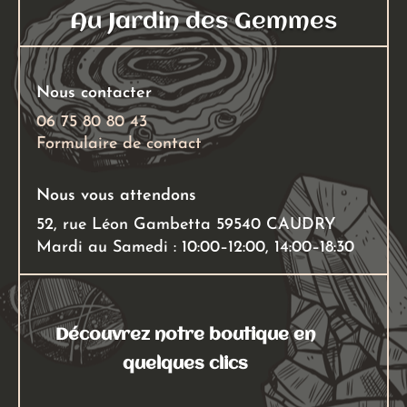
Au Jardin des Gemmes
Nous contacter
06 75 80 80 43
Formulaire de contact
Nous vous attendons
52, rue Léon Gambetta 59540 CAUDRY
Mardi au Samedi : 10:00–12:00, 14:00–18:30
Découvrez notre boutique en
quelques clics