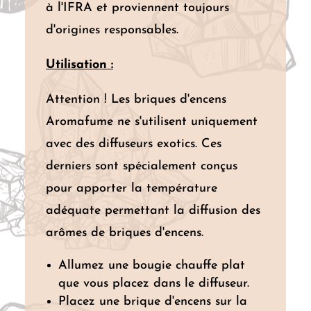
à l'IFRA et proviennent toujours
d'origines responsables.
Utilisation :
Attention ! Les briques d'encens
Aromafume ne s'utilisent uniquement
avec des diffuseurs exotics. Ces
derniers sont spécialement conçus
pour apporter la température
adéquate permettant la diffusion des
arômes de briques d'encens.
Allumez une bougie chauffe plat
que vous placez dans le diffuseur.
Placez une brique d'encens sur la