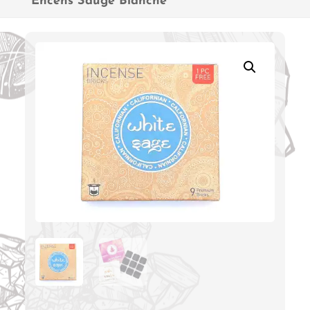
Encens Sauge Blanche