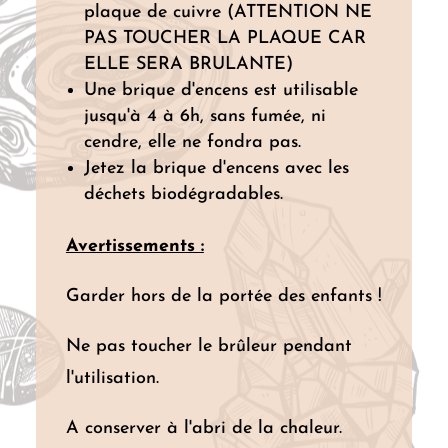
plaque de cuivre (ATTENTION NE
PAS TOUCHER LA PLAQUE CAR
ELLE SERA BRULANTE)
Une brique d'encens est utilisable
jusqu'à 4 à 6h, sans fumée, ni
cendre, elle ne fondra pas.
Jetez la brique d'encens avec les
déchets biodégradables.
Avertissements :
Garder hors de la portée des enfants !
Ne pas toucher le brûleur pendant
l'utilisation.
A conserver à l'abri de la chaleur.