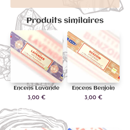
Produits similaires
Encens Lavande
Encens Benjoin
3,00
€
3,00
€
Ajouter au panier
Ajouter au panier