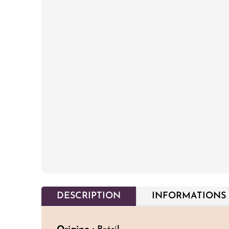
DESCRIPTION
INFORMATIONS