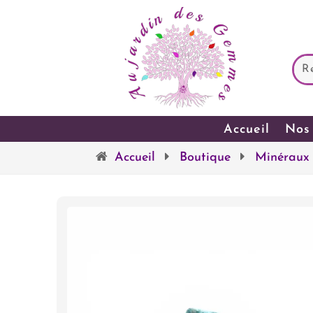
Accueil
Nos 
Accueil
Boutique
Minéraux