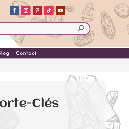
Blog
Contact
orte-Clés