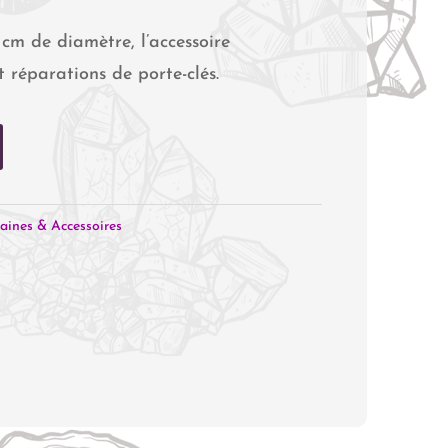
cm de diamètre, l’accessoire
t réparations de porte-clés.
aines & Accessoires