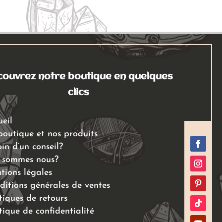
ouvrez notre boutique en quelques
clics
ueil
boutique et nos produits
in d’un conseil?
 sommes nous?
tions légales
ditions générales de ventes
tiques de retours
tique de confidentialité