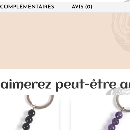
 COMPLÉMENTAIRES
AVIS (0)
aimerez peut-être 