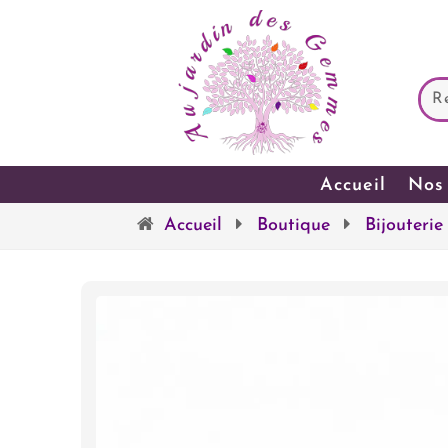
Accueil
Nos 
Accueil
Boutique
Bijouterie