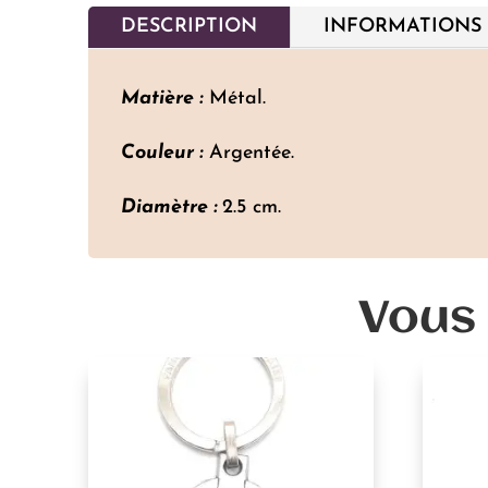
DESCRIPTION
INFORMATIONS
Matière :
Métal.
Couleur :
Argentée.
Diamètre :
2.5 cm.
Vous 