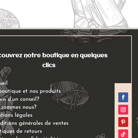
ouvrez notre boutique en quelques
clics
ueil
boutique et nos produits
in d’un conseil?
 sommes nous?
tions légales
ditions générales de ventes
tiques de retours