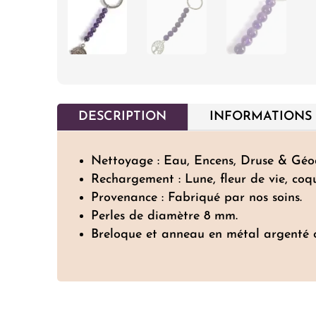
DESCRIPTION
INFORMATIONS
Nettoyage : Eau, Encens, Druse & Géo
Rechargement : Lune, fleur de vie, coq
Provenance : Fabriqué par nos soins.
Perles de diamètre 8 mm.
Breloque et anneau en métal argenté 