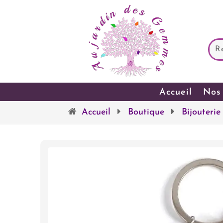
Accueil
Nos 
Accueil
Boutique
Bijouterie