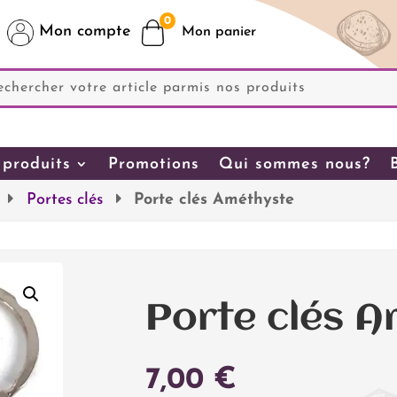
0
Mon compte
produits
Promotions
Qui sommes nous?
Portes clés
Porte clés Améthyste
Porte clés 
7,00
€