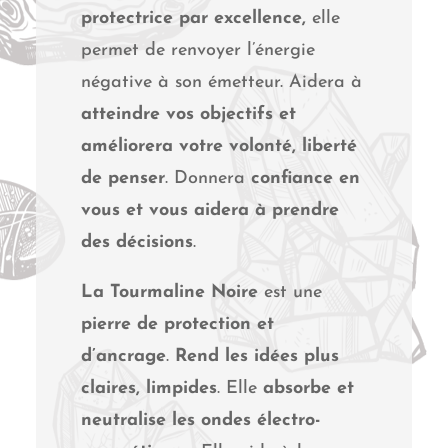
protectrice par excellence,
elle
permet de renvoyer l’énergie
négative à son émetteur. Aidera à
atteindre vos objectifs et
améliorera votre volonté, liberté
de penser
. Donnera
confiance en
vous et vous aidera à prendre
des décisions
.
La Tourmaline Noire
est une
pierre de protection et
d’ancrage
.
Rend les idées plus
claires, limpides
. Elle
absorbe et
neutralise les ondes électro-