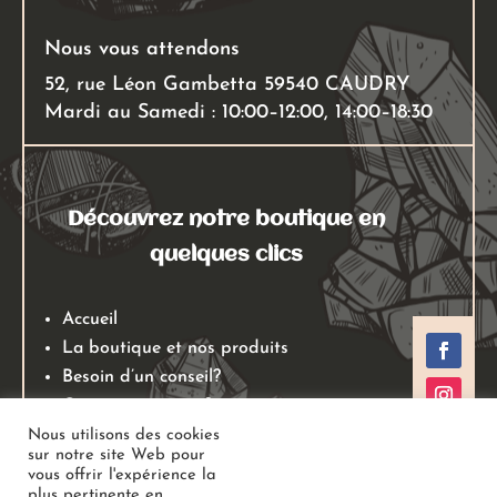
Nous vous attendons
52, rue Léon Gambetta 59540 CAUDRY
Mardi au Samedi : 10:00–12:00, 14:00–18:30
Découvrez notre boutique en
quelques clics
Accueil
La boutique et nos produits
Besoin d’un conseil?
Qui sommes nous?
Mentions légales
Nous utilisons des cookies
sur notre site Web pour
Conditions générales de ventes
vous offrir l'expérience la
Politiques de retours
plus pertinente en