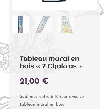
Tableau mural en
bois « 7 Chakras »
21,00
€
Sublimez votre intérieur avec ce
tableau mural en bois