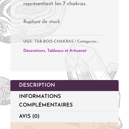
représentant les 7 chakras.
Rupture de stock
UGS :
TAB-BOIS-CHAKRAS
Catégories :
Décorations
,
Tableaux et Artisanat
DESCRIPTION
INFORMATIONS
COMPLÉMENTAIRES
AVIS (0)