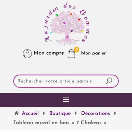
0
Mon compte
Accueil
Boutique
Décorations
Tableau mural en bois « 7 Chakras »