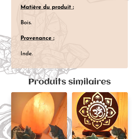
Matière du produit :
Bois.
Provenance :
Inde.
Produits similaires