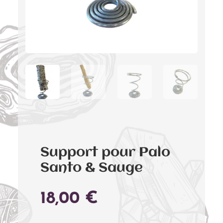
Support pour Palo
Santo & Sauge
18,00
€