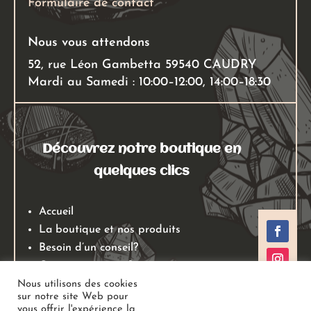
Formulaire de contact
Nous vous attendons
52, rue Léon Gambetta 59540 CAUDRY
Mardi au Samedi : 10:00–12:00, 14:00–18:30
Découvrez notre boutique en
quelques clics
Accueil
La boutique et nos produits
Besoin d’un conseil?
Qui sommes nous?
Mentions légales
Nous utilisons des cookies
sur notre site Web pour
Conditions générales de ventes
vous offrir l'expérience la