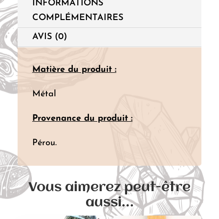
INFORMATIONS
COMPLÉMENTAIRES
AVIS (0)
Matière du produit :
Métal
Provenance du produit :
Pérou.
Vous aimerez peut-être
aussi…