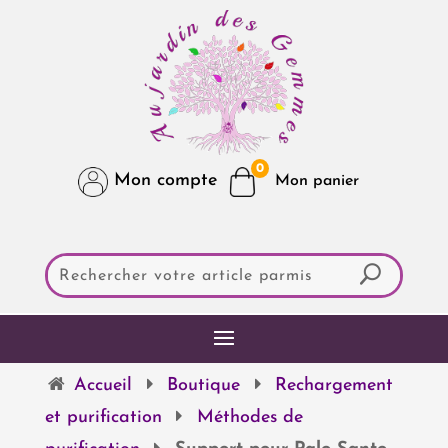
0
Mon compte
Accueil
Boutique
Rechargement
et purification
Méthodes de