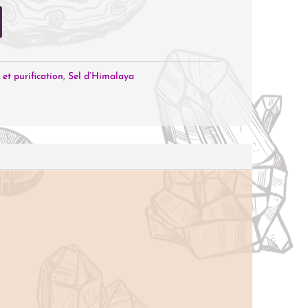
et purification
,
Sel d’Himalaya