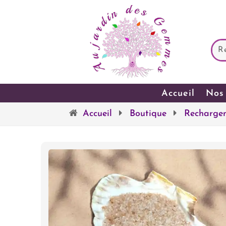
Accueil
Nos 
Accueil
Boutique
Rechargem