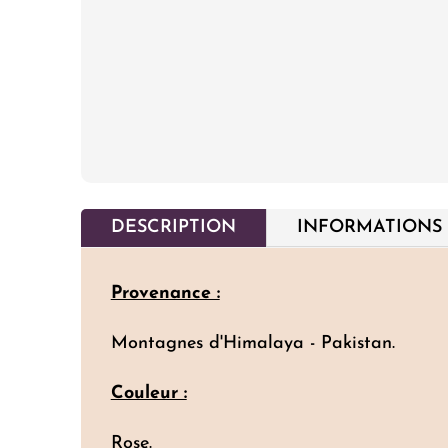
DESCRIPTION
INFORMATIONS
Provenance :
Montagnes d'Himalaya - Pakistan.
Couleur :
Rose.