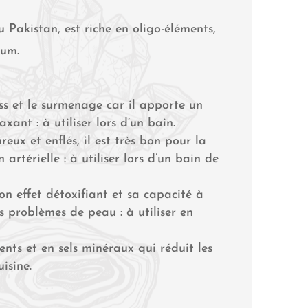
 Pakistan, est riche en oligo-éléments,
ium.
ss et le surmenage car il apporte un
axant : à utiliser lors d’un bain.
reux et enflés, il est très bon pour la
 artérielle : à utiliser lors d’un bain de
on effet détoxifiant et sa capacité à
s problèmes de peau : à utiliser en
ents et en sels minéraux qui réduit les
uisine.