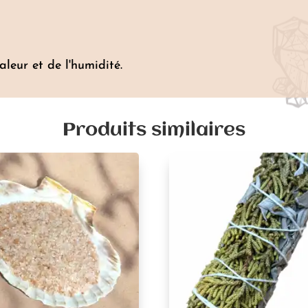
aleur et de l'humidité.
Produits similaires