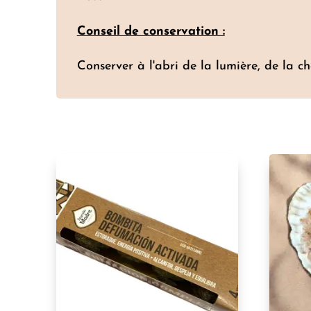
Conseil de conservation :
Conserver à l'abri de la lumière, de la ch