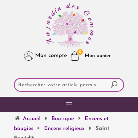
0
Mon compte
Accueil
Boutique
Encens et
bougies
Encens religieux
Saint