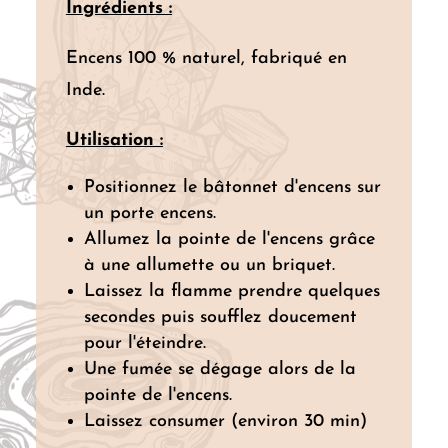
Ingrédients :
Encens 100 % naturel, fabriqué en
Inde.
Utilisation :
Positionnez le bâtonnet d'encens sur
un porte encens.
Allumez la pointe de l'encens grâce
à une allumette ou un briquet.
Laissez la flamme prendre quelques
secondes puis soufflez doucement
pour l'éteindre.
Une fumée se dégage alors de la
pointe de l'encens.
Laissez consumer (environ 30 min)