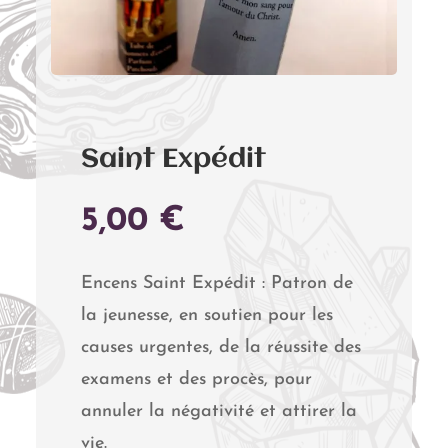
Saint Expédit
5,00
€
Encens Saint Expédit : Patron de
la jeunesse, en soutien pour les
causes urgentes, de la réussite des
examens et des procès, pour
annuler la négativité et attirer la
vie.