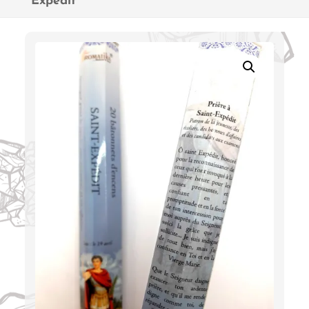
Expédit