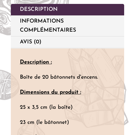
DESCRIPTION
INFORMATIONS
COMPLÉMENTAIRES
AVIS (0)
Description :
Boîte de 20 bâtonnets d'encens.
Dimensions du produit :
25 x 3,5 cm (la boîte)
23 cm (le bâtonnet)