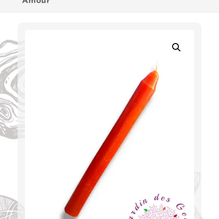
Amour