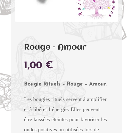
Rouge – Amour
1,00
€
Bougie Rituels – Rouge – Amour.
Les bougies rituels servent à amplifier
et à libérer l’énergie. Elles peuvent
être laissées éteintes pour favoriser les
ondes positives ou utilisées lors de