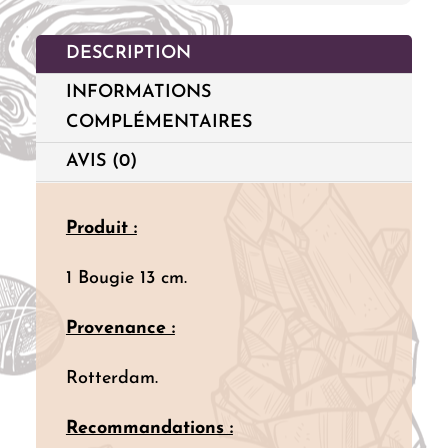
DESCRIPTION
INFORMATIONS
COMPLÉMENTAIRES
AVIS (0)
Produit :
1 Bougie 13 cm.
Provenance :
Rotterdam.
Recommandations :