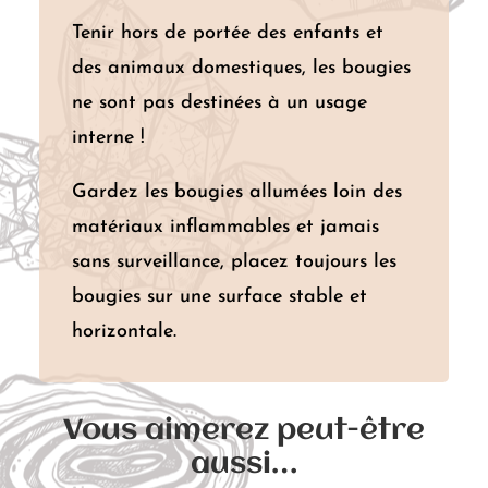
Tenir hors de portée des enfants et
des animaux domestiques, les bougies
ne sont pas destinées à un usage
interne !
Gardez les bougies allumées loin des
matériaux inflammables et jamais
sans surveillance, placez toujours les
bougies sur une surface stable et
horizontale.
Vous aimerez peut-être
aussi…