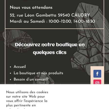
Nous vous attendons
52, rue Léon Gambetta 59540 CAUDRY
Mardi au Samedi : 10:00–12:00, 14:00–18:30
Découvrez notre boutique en
quelques clics
Accueil
La boutique et nos produits
Besoin d’un conseil?
Qui sommes nous?
Mentions légales
Nous utilisons des cookies
sur notre site Web pour
Conditions générales de ventes
vous offrir l'expérience la
Politiques de retours
plus pertinente en