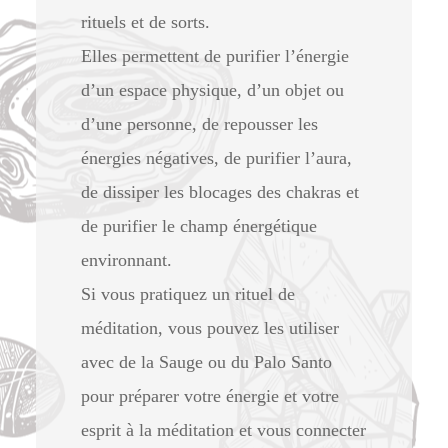
rituels et de sorts.
Elles permettent de purifier l’énergie
d’un espace physique, d’un objet ou
d’une personne, de repousser les
énergies négatives, de purifier l’aura,
de dissiper les blocages des chakras et
de purifier le champ énergétique
environnant.
Si vous pratiquez un rituel de
méditation, vous pouvez les utiliser
avec de la Sauge ou du Palo Santo
pour préparer votre énergie et votre
esprit à la méditation et vous connecter