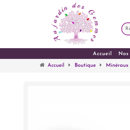
Accueil
Nos 
Accueil
Boutique
Minéraux