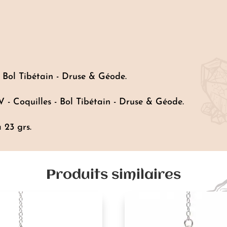
 Bol Tibétain - Druse & Géode.
 - Coquilles - Bol Tibétain - Druse & Géode.
 23 grs.
Produits similaires