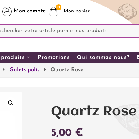
0
Mon compte
produits
Promotions
Qui sommes nous?
Galets polis
Quartz Rose
Quartz Rose
5,00
€