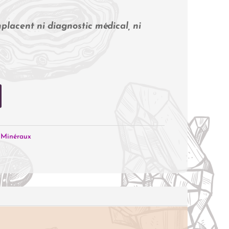
placent ni diagnostic médical, ni
,
Minéraux