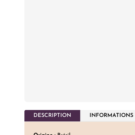
DESCRIPTION
INFORMATIONS