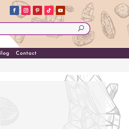
Blog
Contact