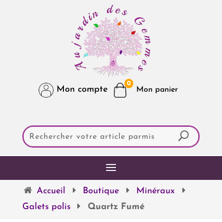
0
Mon compte
Accueil
Boutique
Minéraux
Galets polis
Quartz Fumé