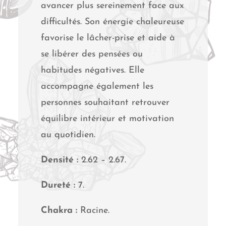
avancer plus sereinement face aux
difficultés. Son énergie chaleureuse
favorise le lâcher-prise et aide à
se libérer des pensées ou
habitudes négatives. Elle
accompagne également les
personnes souhaitant retrouver
équilibre intérieur et motivation
au quotidien.
Densité :
2.62 – 2.67.
Dureté :
7.
Chakra :
Racine.