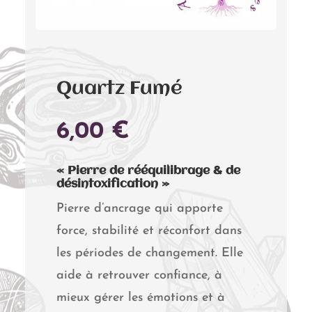
Quartz Fumé
6,00
€
« Pierre de rééquilibrage & de
désintoxification »
Pierre d’ancrage qui apporte
force, stabilité et réconfort dans
les périodes de changement. Elle
aide à retrouver confiance, à
mieux gérer les émotions et à