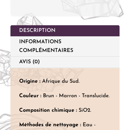
DESCRIPTION
INFORMATIONS
COMPLÉMENTAIRES
AVIS (0)
Origine :
Afrique du Sud.
Couleur :
Brun - Marron - Translucide.
Composition chimique :
SiO2.
Méthodes de nettoyage :
Eau -