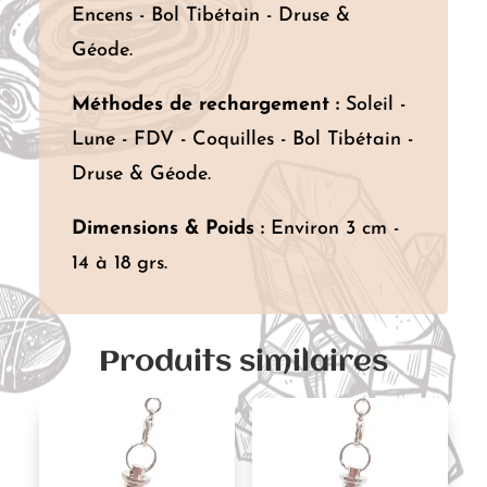
Encens - Bol Tibétain - Druse &
Géode.
Méthodes de rechargement :
Soleil -
Lune - FDV - Coquilles - Bol Tibétain -
Druse & Géode.
Dimensions & Poids :
Environ 3 cm -
14 à 18 grs.
Produits similaires