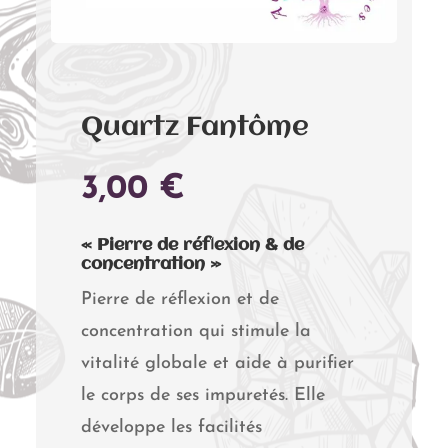
Quartz Fantôme
3,00
€
« Pierre de réflexion & de
concentration »
Pierre de réflexion et de
concentration qui stimule la
vitalité globale et aide à purifier
le corps de ses impuretés. Elle
développe les facilités