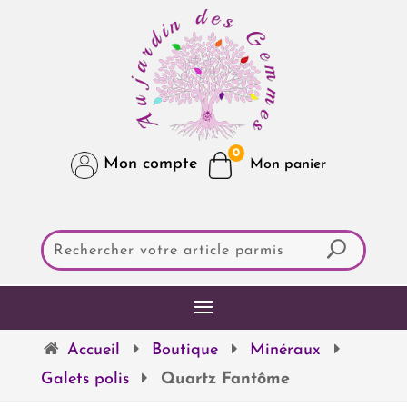
0
Mon compte
Accueil
Boutique
Minéraux
Galets polis
Quartz Fantôme