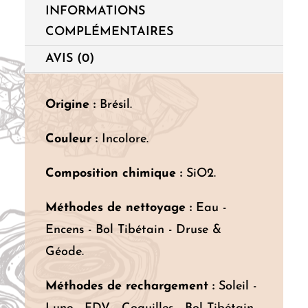
INFORMATIONS
COMPLÉMENTAIRES
AVIS (0)
Origine :
Brésil.
Couleur :
Incolore.
Composition chimique :
SiO2.
Méthodes de nettoyage :
Eau -
Encens - Bol Tibétain - Druse &
Géode.
Méthodes de rechargement :
Soleil -