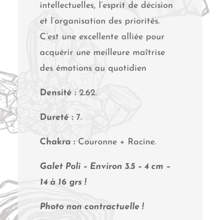
intellectuelles, l’esprit de décision
et l’organisation des priorités.
C’est une excellente alliée pour
acquérir une meilleure maîtrise
des émotions au quotidien
Densité :
2.62.
Dureté :
7.
Chakra :
Couronne + Racine.
Galet Poli – Environ 3.5 – 4 cm –
14 à 16 grs !
Photo non contractuelle !