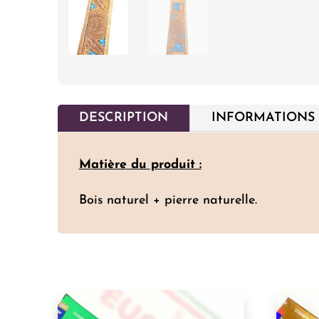
DESCRIPTION
INFORMATIONS
Matière
du produit :
Bois naturel + pierre naturelle.