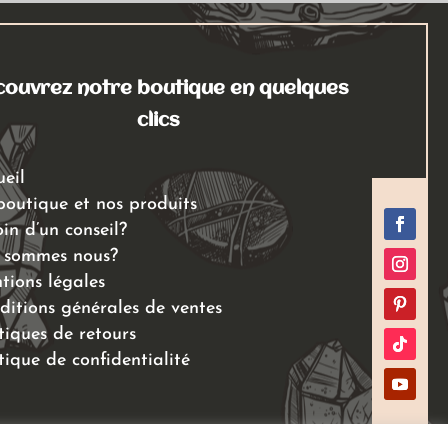
ouvrez notre boutique en quelques
clics
ueil
boutique et nos produits
in d’un conseil?
 sommes nous?
tions légales
ditions générales de ventes
tiques de retours
tique de confidentialité