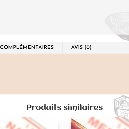
 COMPLÉMENTAIRES
AVIS (0)
Produits similaires