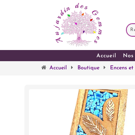
Accueil
Nos 
Accueil
Boutique
Encens et