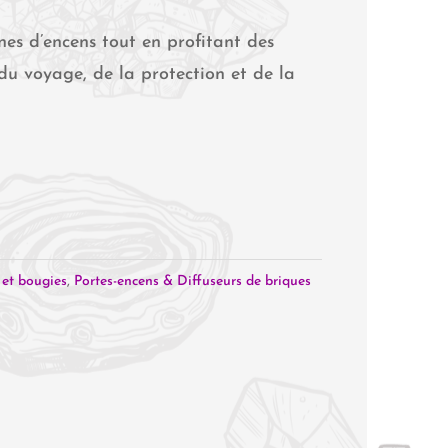
nes d’encens tout en profitant des
 du voyage, de la protection et de la
 et bougies
,
Portes-encens & Diffuseurs de briques