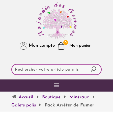
0
Mon compte
Accueil
Boutique
Minéraux
Galets polis
Pack Arrêter de Fumer