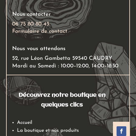
Nous contacter
06 75 80 80 43
Formulaire de contact
Nous vous attendons
52, rue Léon Gambetta 59540 CAUDRY
Mardi au Samedi : 10:00–12:00, 14:00–18:30
Découvrez notre boutique en
quelques clics
Accueil
La boutique et nos produits