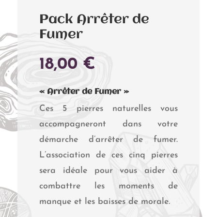
Pack Arrêter de
Fumer
18,00
€
« Arrêter de Fumer »
Ces 5 pierres naturelles vous
accompagneront dans votre
démarche d’arrêter de fumer.
L’association de ces cinq pierres
sera idéale pour vous aider à
combattre les moments de
manque et les baisses de morale.