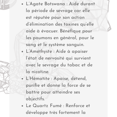
L’Agate Botswana : Aide durant
la période de sevrage car elle
est réputée pour son action
d’élimination des toxines qu’elle
aide à évacuer. Bénéfique pour
les poumons en général, pour le
sang et le système sanguin.
L’Améthyste : Aide à apaiser
l’état de nervosité qui survient
avec le sevrage du tabac et de
la nicotine.
L’Hématite : Apaise, détend,
purifie et donne la force de se
battre pour atteindre ses
objectifs.
Le Quartz Fumé : Renforce et
développe très fortement la