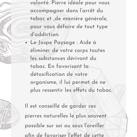
volonté. Pierre idéale pour vous
accompagner dans l’arrêt du
tabac et ,de manière générale,
pour vous défaire de tout type
d’addiction.
Le Jaspe Paysage : Aide à
éliminer de votre corps toutes
les substances dérivant du
tabac. En favorisant la
détoxification de votre
organisme, il lui permet de ne
plus ressentir les effets du tabac.
Il est conseillé de garder ces
pierres naturelles le plus souvent
possible sur soi ou sous l’oreiller
afin de favoriser l’effet de cette