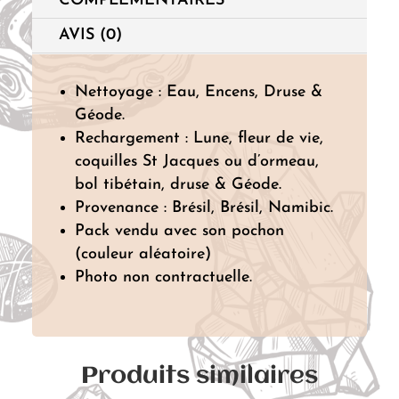
COMPLÉMENTAIRES
AVIS (0)
Nettoyage : Eau, Encens, Druse &
Géode.
Rechargement : Lune, fleur de vie,
coquilles St Jacques ou d’ormeau,
bol tibétain, druse & Géode.
Provenance : Brésil, Brésil, Namibic.
Pack vendu avec son pochon
(couleur aléatoire)
Photo non contractuelle.
Produits similaires