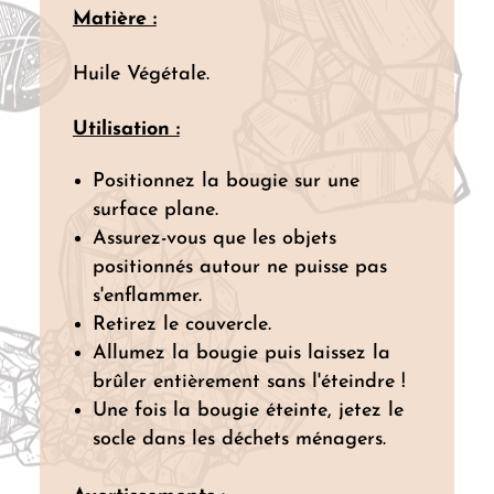
Matière :
Huile Végétale.
Utilisation :
Positionnez la bougie sur une
surface plane.
Assurez-vous que les objets
positionnés autour ne puisse pas
s'enflammer.
Retirez le couvercle.
Allumez la bougie puis laissez la
brûler entièrement sans l'éteindre !
Une fois la bougie éteinte, jetez le
socle dans les déchets ménagers.