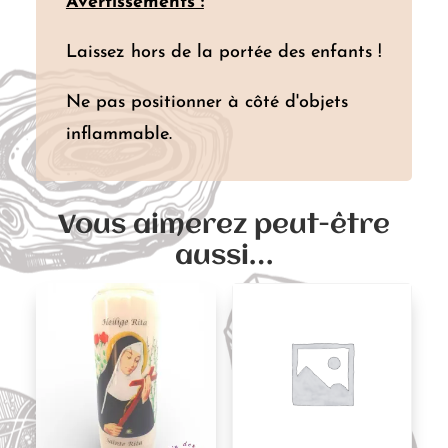
Avertissements :
Laissez hors de la portée des enfants !
Ne pas positionner à côté d'objets
inflammable.
Vous aimerez peut-être
aussi…