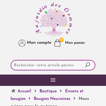
0
Mon compte
Accueil
Boutique
Encens et
bougies
Bougies Neuvaines
Nous