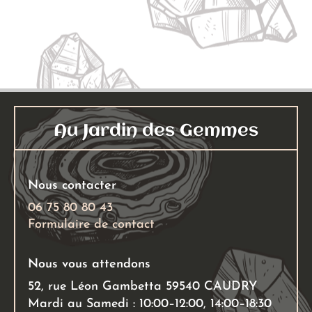
Ajouter au panier
Au Jardin des Gemmes
Nous contacter
06 75 80 80 43
Formulaire de contact
Nous vous attendons
52, rue Léon Gambetta 59540 CAUDRY
Mardi au Samedi : 10:00–12:00, 14:00–18:30