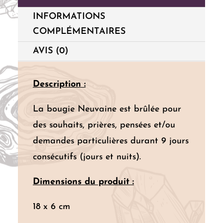
INFORMATIONS
COMPLÉMENTAIRES
AVIS (0)
Description :
La bougie Neuvaine est brûlée pour
des souhaits, prières, pensées et/ou
demandes particulières durant 9 jours
consécutifs (jours et nuits).
Dimensions du produit :
18 x 6 cm