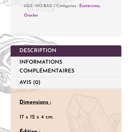
UGS :
NO-BAD
Catégories :
Ésotérisme
,
Oracles
DESCRIPTION
INFORMATIONS
COMPLÉMENTAIRES
AVIS (0)
Dimensions :
17 x 12 x 4 cm.
Édition :