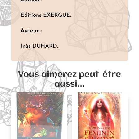
Éditions EXERGUE.
Auteur :
Inès DUHARD.
Vous aimerez peut-être
aussi…