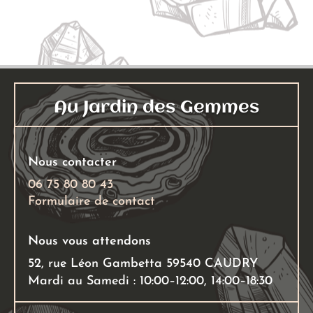
Au Jardin des Gemmes
Nous contacter
06 75 80 80 43
Formulaire de contact
Nous vous attendons
52, rue Léon Gambetta 59540 CAUDRY
Mardi au Samedi : 10:00–12:00, 14:00–18:30