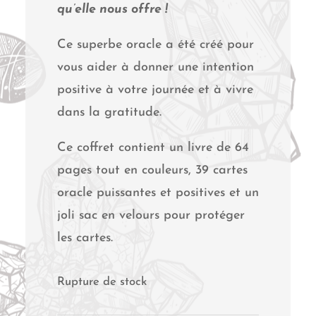
qu’elle nous offre !
Ce superbe oracle a été créé pour
vous aider à donner une intention
positive à votre journée et à vivre
dans la gratitude.
Ce coffret contient un livre de 64
pages tout en couleurs, 39 cartes
oracle puissantes et positives et un
joli sac en velours pour protéger
les cartes.
Rupture de stock