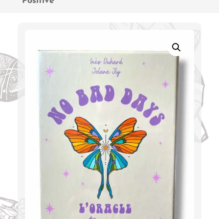
Positive