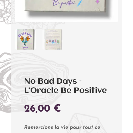
No Bad Days –
L’Oracle Be Positive
26,00
€
Remercions la vie pour tout ce