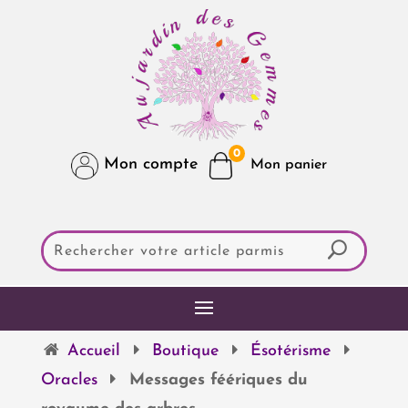
0
Mon compte
Accueil
Boutique
Ésotérisme
Oracles
Messages féériques du