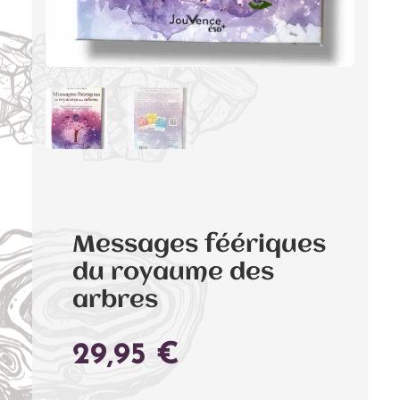
Messages féériques
du royaume des
arbres
29,95
€