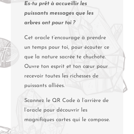
Es-tu prêt à accueillir les
puissants messages que les
arbres ont pour toi ?
Cet oracle t’encourage à prendre
un temps pour toi, pour écouter ce
que la nature sacrée te chuchote.
Ouvre ton esprit et ton cœur pour
recevoir toutes les richesses de
puissants alliées.
Scannez le QR Code à l’arrière de
l’oracle pour découvrir les
magnifiques cartes qui le compose.