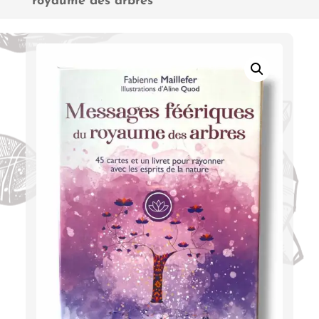
royaume des arbres