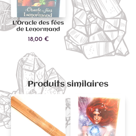
L’Oracle des fées
de Lenormand
18,00
€
Ajouter au panier
Produits similaires