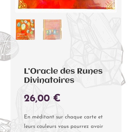
L’Oracle des Runes
Divinatoires
26,00
€
En méditant sur chaque carte et
leurs couleurs vous pourrez avoir