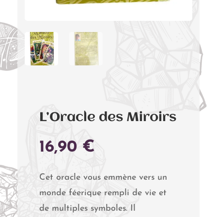
L’Oracle des Miroirs
16,90
€
Cet oracle vous emmène vers un
monde féerique rempli de vie et
de multiples symboles. Il