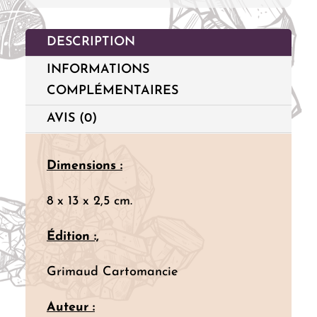
DESCRIPTION
INFORMATIONS
COMPLÉMENTAIRES
AVIS (0)
Dimensions :
8 x 13 x 2,5 cm.
Édition :,
Grimaud Cartomancie
Auteur :