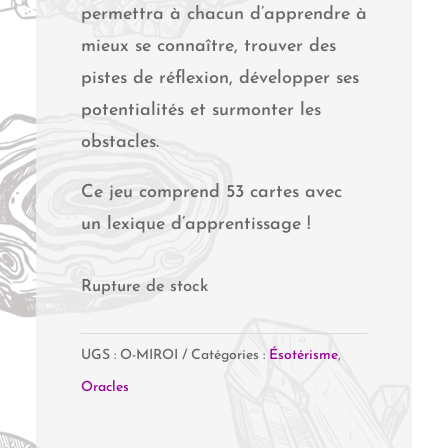
permettra à chacun d’apprendre à
mieux se connaître, trouver des
pistes de réflexion, développer ses
potentialités et surmonter les
obstacles.
Ce jeu comprend 53 cartes avec
un lexique d’apprentissage !
Rupture de stock
UGS :
O-MIROI
Catégories :
Ésotérisme
,
Oracles