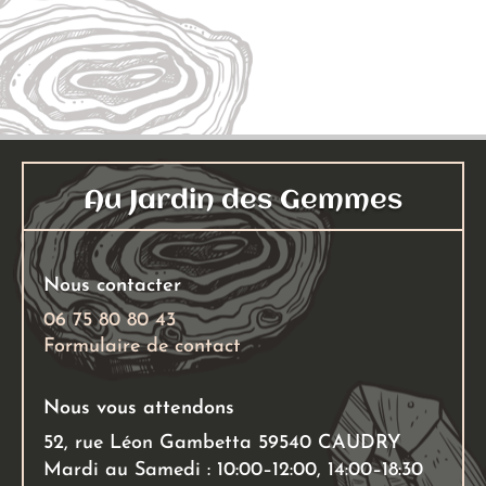
Ajouter au panier
Au Jardin des Gemmes
Nous contacter
06 75 80 80 43
Formulaire de contact
Nous vous attendons
52, rue Léon Gambetta 59540 CAUDRY
Mardi au Samedi : 10:00–12:00, 14:00–18:30