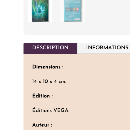
DESCRIPTION
INFORMATIONS
Dimensions :
14 x 10 x 4 cm.
Édition :
Éditions VEGA.
Auteur :