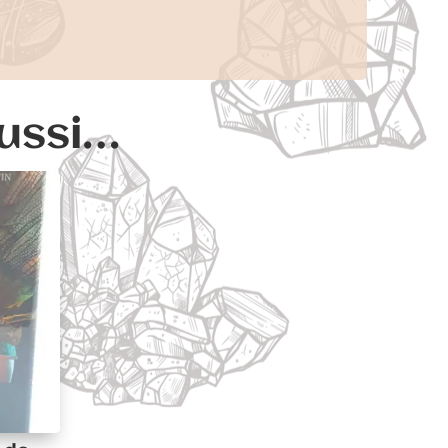
aussi…