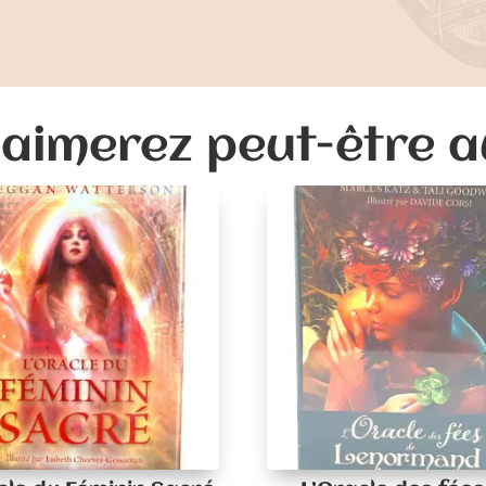
aimerez peut-être 