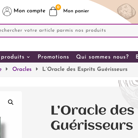
0
Mon compte
produits
Promotions
Qui sommes nous?
e
Oracles
L’Oracle des Esprits Guérisseurs
L’Oracle des
Guérisseurs