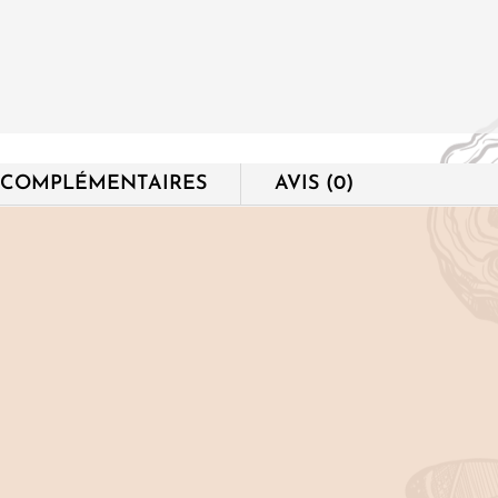
 COMPLÉMENTAIRES
AVIS (0)