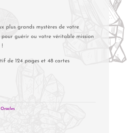
x plus grands mystères de votre
 pour guérir ou votre véritable mission
 !
atif de 124 pages et 48 cartes
,
Oracles