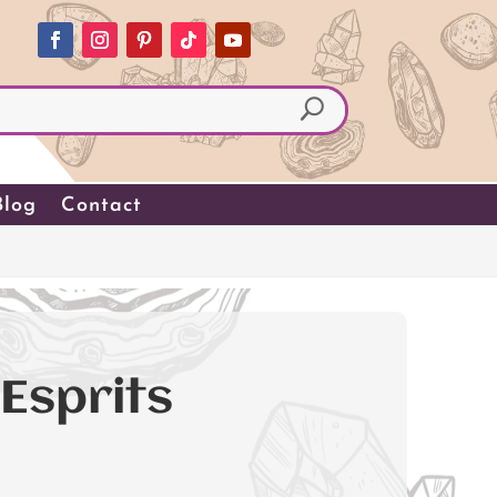
Blog
Contact
 Esprits