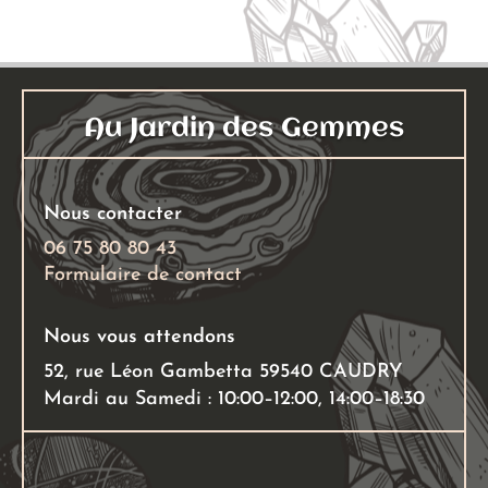
Au Jardin des Gemmes
Nous contacter
06 75 80 80 43
Formulaire de contact
Nous vous attendons
52, rue Léon Gambetta 59540 CAUDRY
Mardi au Samedi : 10:00–12:00, 14:00–18:30