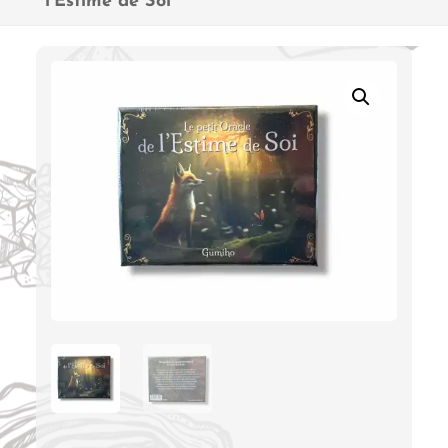
l’Estime de Soi