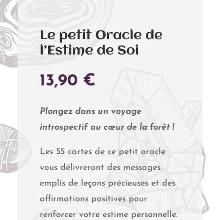
Le petit Oracle de
l’Estime de Soi
13,90
€
Plongez dans un voyage
introspectif au cœur de la forêt !
Les 55 cartes de ce petit oracle
vous délivreront des messages
emplis de leçons précieuses et des
affirmations positives pour
renforcer votre estime personnelle.