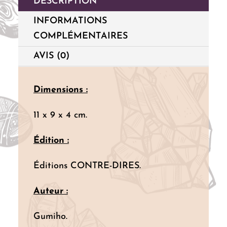
DESCRIPTION
INFORMATIONS
COMPLÉMENTAIRES
AVIS (0)
Dimensions :
11 x 9 x 4 cm.
Édition :
Éditions CONTRE-DIRES.
Auteur :
Gumiho.