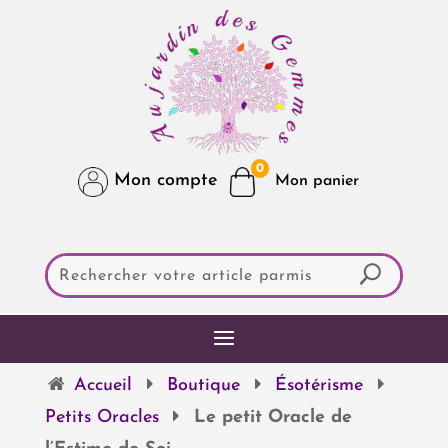
0
Mon compte
Accueil
Boutique
Ésotérisme
Petits Oracles
Le petit Oracle de