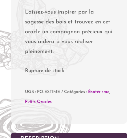
Laissez-vous inspirer par la
sagesse des bois et trouvez en cet
oracle un compagnon précieux qui
vous aidera à vous réaliser
pleinement.
Rupture de stock
UGS :
PO-ESTIME
Catégories :
Ésotérisme
,
Petits Oracles