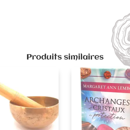
Produits similaires