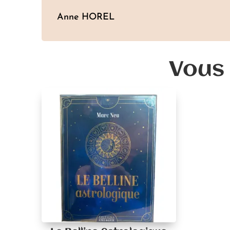
Anne HOREL
Vous 