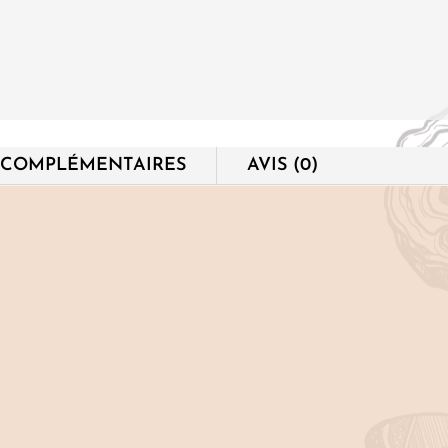
 COMPLÉMENTAIRES
AVIS (0)