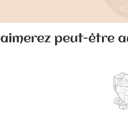
aimerez peut-être 