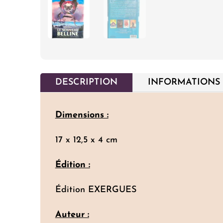
DESCRIPTION
INFORMATIONS
Dimensions :
17 x 12,5 x 4 cm
Édition :
Édition EXERGUES
Auteur :