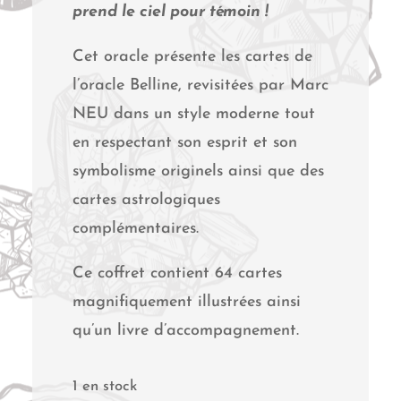
prend le ciel pour témoin !
Cet oracle présente les cartes de
l’oracle Belline, revisitées par Marc
NEU dans un style moderne tout
en respectant son esprit et son
symbolisme originels ainsi que des
cartes astrologiques
complémentaires.
Ce coffret contient 64 cartes
magnifiquement illustrées ainsi
qu’un livre d’accompagnement.
1 en stock