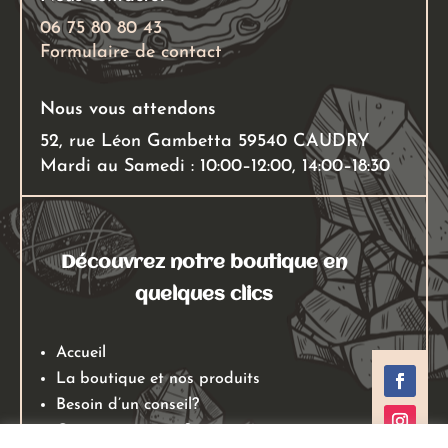
06 75 80 80 43
Formulaire de contact
Nous vous attendons
52, rue Léon Gambetta 59540 CAUDRY
Mardi au Samedi : 10:00–12:00, 14:00–18:30
Découvrez notre boutique en
quelques clics
Accueil
La boutique et nos produits
Besoin d’un conseil?
Qui sommes nous?