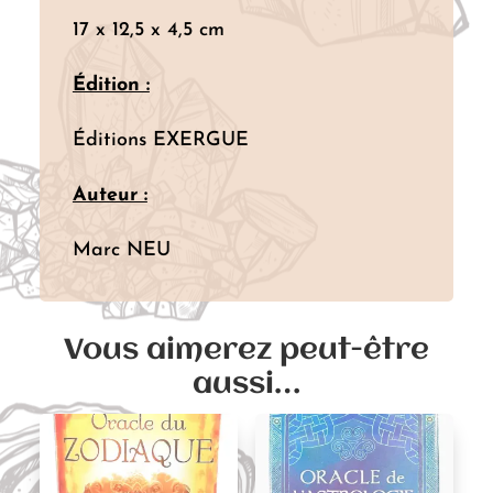
17 x 12,5 x 4,5 cm
Édition :
Éditions EXERGUE
Auteur :
Marc NEU
Vous aimerez peut-être
aussi…