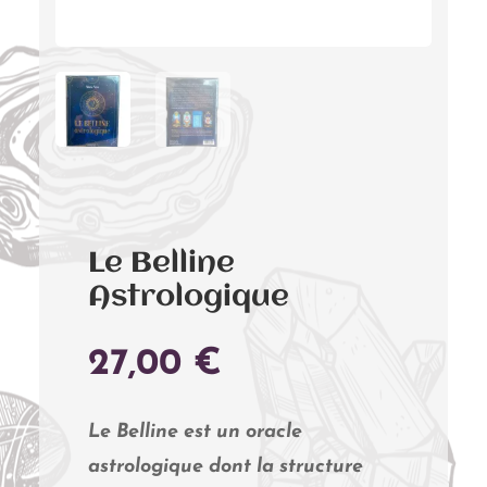
Le Belline
Astrologique
27,00
€
Le Belline est un oracle
astrologique dont la structure