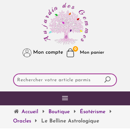
0
Mon compte
Accueil
Boutique
Ésotérisme
Oracles
Le Belline Astrologique