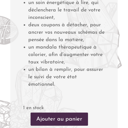
un soin énergétique à lire, qui
déclenchera le travail de votre
inconscient,
deux coupons à détacher, pour
ancrer vos nouveaux schémas de
pensée dans la matière,
un mandala thérapeutique à
colorier, afin d’augmenter votre
taux vibratoire,
un bilan à remplir, pour assurer
le suivi de votre état
émotionnel.
1 en stock
Ajouter au panier
quantité