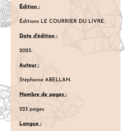
Édition :
Éditions LE COURRIER DU LIVRE.
Date d'édition :
2023.
Auteur :
Stéphanie ABELLAN.
Nombre de pages :
223 pages.
Langue :