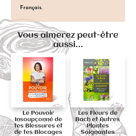
Français.
Vous aimerez peut-être
aussi…
Le Pouvoir
Les Fleurs de
Insoupçonné de
Bach et Autres
tes Blessures et
Plantes
de tes Blocages
Soignantes