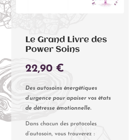
Le Grand Livre des
Power Soins
22,90
€
Des autosoins énergétiques
d’urgence pour apaiser vos états
de détresse émotionnelle.
Dans chacun des protocoles
d’autosoin, vous trouverez :