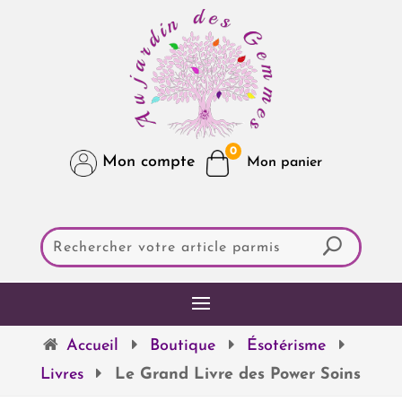
0
Mon compte
Accueil
Boutique
Ésotérisme
Livres
Le Grand Livre des Power Soins