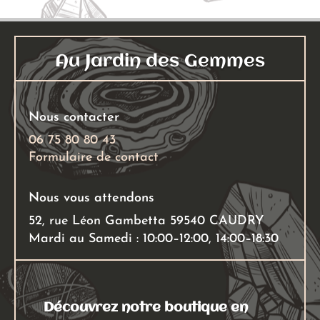
Au Jardin des Gemmes
Nous contacter
06 75 80 80 43
Formulaire de contact
Nous vous attendons
52, rue Léon Gambetta 59540 CAUDRY
Mardi au Samedi : 10:00–12:00, 14:00–18:30
Découvrez notre boutique en