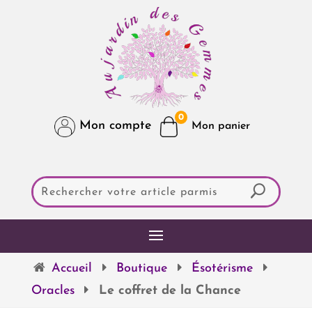
0
Mon compte
Accueil
Boutique
Ésotérisme
Oracles
Le coffret de la Chance