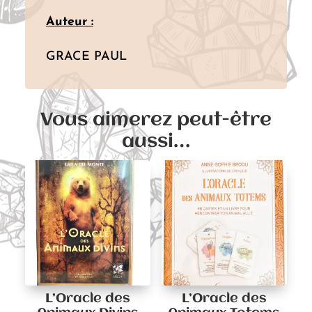
Auteur :
GRACE PAUL
Vous aimerez peut-être
aussi…
L’Oracle des
L’Oracle des