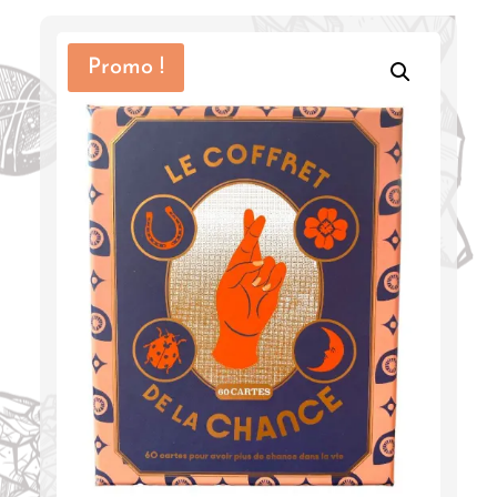
Promo !