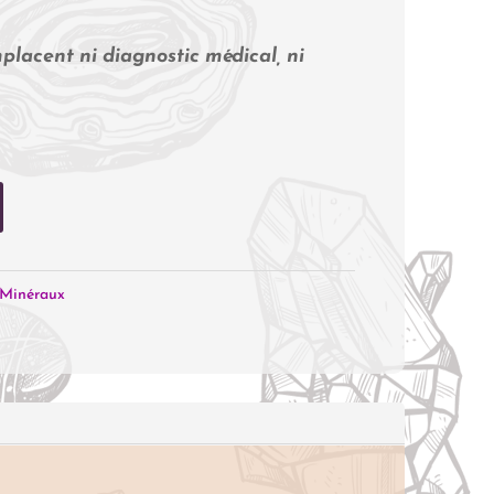
placent ni diagnostic médical, ni
Minéraux