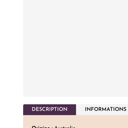
DESCRIPTION
INFORMATIONS