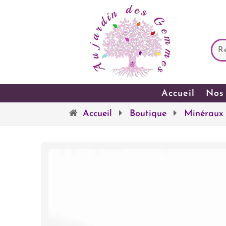
Accueil
Nos 
Accueil
Boutique
Minéraux