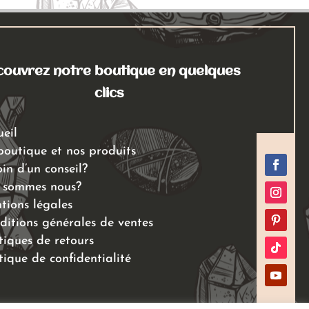
ouvrez notre boutique en quelques
clics
ueil
boutique et nos produits
in d’un conseil?
 sommes nous?
tions légales
ditions générales de ventes
tiques de retours
tique de confidentialité