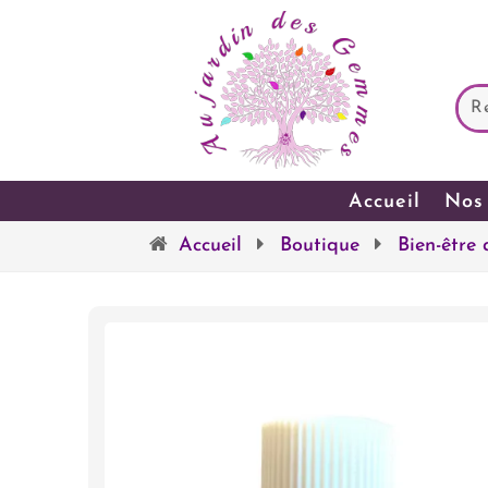
Accueil
Nos 
Accueil
Boutique
Bien-être