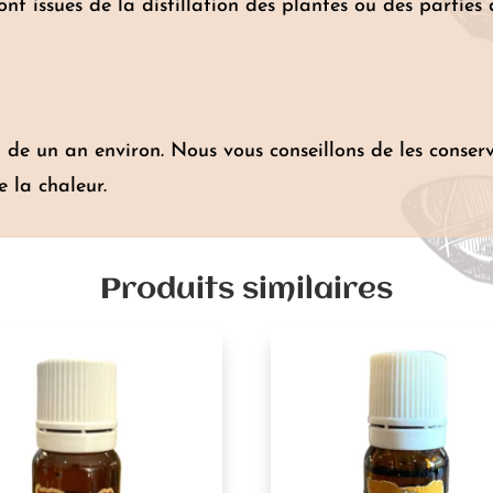
sont issues de la distillation des plantes ou des parties
st de un an environ. Nous vous conseillons de les conse
e la chaleur.
Produits similaires