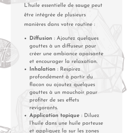
L’huile essentielle de sauge peut
être intégrée de plusieurs
manières dans votre routine :
Diffusion
: Ajoutez quelques
gouttes à un diffuseur pour
créer une ambiance apaisante
et encourager la relaxation.
Inhalation
: Respirez
profondément à partir du
flacon ou ajoutez quelques
gouttes à un mouchoir pour
profiter de ses effets
revigorants.
Application topique
: Diluez
l’huile dans une huile porteuse
et appliquez la sur les zones