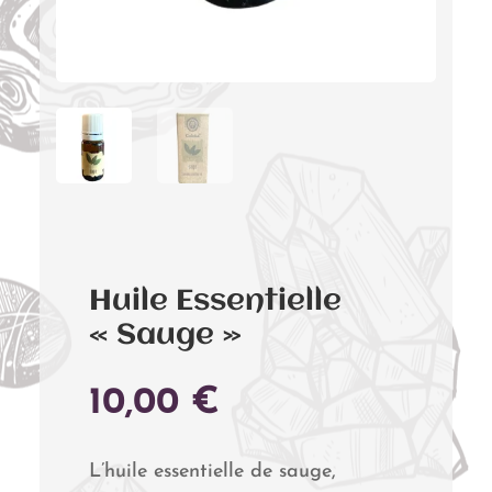
Huile Essentielle
« Sauge »
10,00
€
L’huile essentielle de sauge,