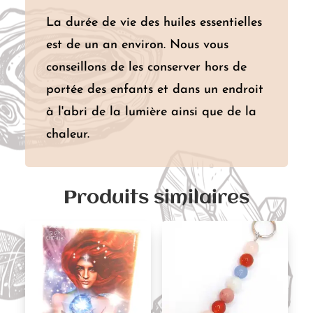
La durée de vie des huiles essentielles
est de un an environ. Nous vous
conseillons de les conserver hors de
portée des enfants et dans un endroit
à l'abri de la lumière ainsi que de la
chaleur.
Produits similaires