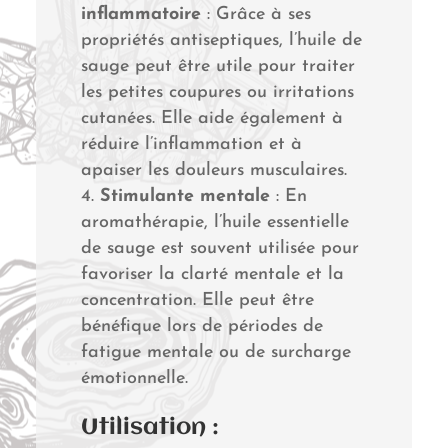
inflammatoire
: Grâce à ses
propriétés antiseptiques, l’huile de
sauge peut être utile pour traiter
les petites coupures ou irritations
cutanées. Elle aide également à
réduire l’inflammation et à
apaiser les douleurs musculaires.
Stimulante mentale
: En
aromathérapie, l’huile essentielle
de sauge est souvent utilisée pour
favoriser la clarté mentale et la
concentration. Elle peut être
bénéfique lors de périodes de
fatigue mentale ou de surcharge
émotionnelle.
Utilisation :