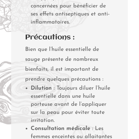
concernées pour bénéficier de
ses effets antiseptiques et anti-
inflammatoires.
Précautions :
Bien que l’huile essentielle de
sauge présente de nombreux
bienfaits, il est important de
prendre quelques précautions :
Dilution
: Toujours diluer l’huile
essentielle dans une huile
porteuse avant de l’appliquer
sur la peau pour éviter toute
irritation.
Consultation médicale
: Les
femmes enceintes ou allaitantes