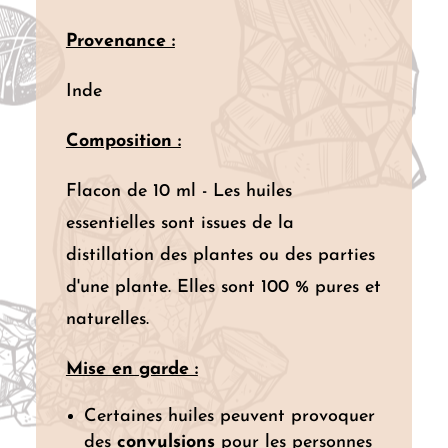
Provenance :
Inde
Composition :
Flacon de 10 ml - Les huiles
essentielles sont issues de la
distillation des plantes ou des parties
d'une plante. Elles sont 100 % pures et
naturelles.
Mise en garde :
Certaines huiles peuvent provoquer
des
convulsions
pour les personnes