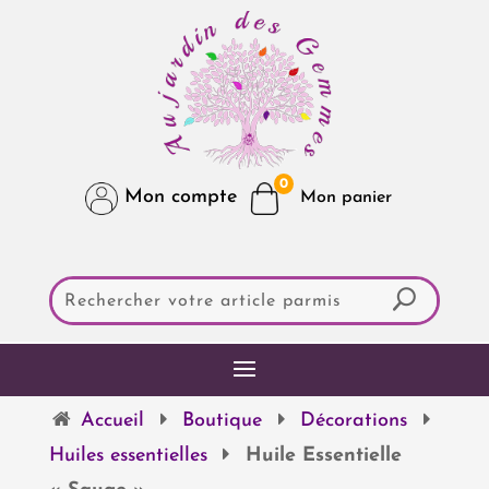
0
Mon compte
Accueil
Boutique
Décorations
Huiles essentielles
Huile Essentielle