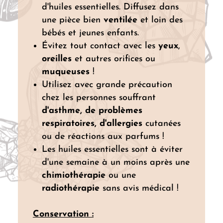
d'huiles essentielles. Diffusez dans
une pièce bien
ventilée
et loin des
bébés et jeunes enfants.
Évitez tout contact avec les
yeux
,
oreilles
et autres orifices ou
muqueuses
!
Utilisez avec grande précaution
chez les personnes souffrant
d'asthme, de problèmes
respiratoires, d'allergies
cutanées
ou de réactions aux parfums !
Les huiles essentielles sont à éviter
d'une semaine à un moins après une
chimiothérapie
ou une
radiothérapie
sans avis médical !
Conservation :