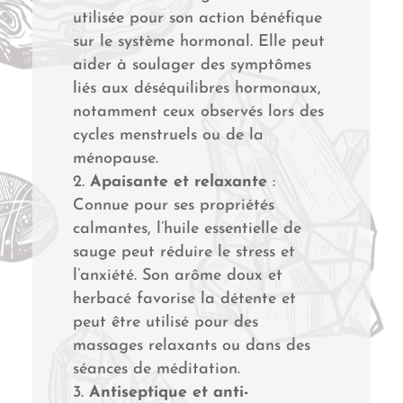
utilisée pour son action bénéfique
sur le système hormonal. Elle peut
aider à soulager des symptômes
liés aux déséquilibres hormonaux,
notamment ceux observés lors des
cycles menstruels ou de la
ménopause.
Apaisante et relaxante
:
Connue pour ses propriétés
calmantes, l’huile essentielle de
sauge peut réduire le stress et
l’anxiété. Son arôme doux et
herbacé favorise la détente et
peut être utilisé pour des
massages relaxants ou dans des
séances de méditation.
Antiseptique et anti-