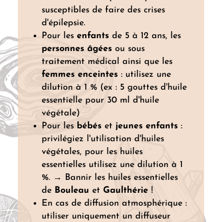
susceptibles de faire des crises
d'épilepsie.
Pour les
enfants
de 5 à 12 ans, les
personnes âgées
ou sous
traitement médical ainsi que les
femmes enceintes
: utilisez une
dilution à 1 % (ex : 5 gouttes d'huile
essentielle pour 30 ml d'huile
végétale)
Pour les
bébés
et
jeunes enfants
:
privilégiez l'utilisation d'huiles
végétales, pour les huiles
essentielles utilisez une dilution à 1
%. → Bannir les huiles essentielles
de
Bouleau
et
Gaulthérie
!
En cas de diffusion atmosphérique :
utiliser uniquement un diffuseur