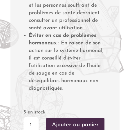
et les personnes souffrant de
problèmes de santé devraient
consulter un professionnel de
santé avant utilisation.
Éviter en cas de problèmes
hormonaux
: En raison de son
action sur le système hormonal,
il est conseillé d’éviter
l’utilisation excessive de l’huile
de sauge en cas de
déséquilibres hormonaux non
diagnostiqués.
5 en stock
quantité
Ajouter au panier