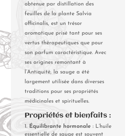
obtenue par distillation des
feuilles de la plante Salvia
officinalis, est un trésor
aromatique prisé tant pour ses
vertus thérapeutiques que pour
son parfum caractéristique. Avec
ses origines remontant à
l’Antiquité, la sauge a été
largement utilisée dans diverses
traditions pour ses propriétés
médicinales et spirituelles.
Propriétés et bienfaits :
Équilibrante hormonale
: L’huile
essentielle de sauge est souvent