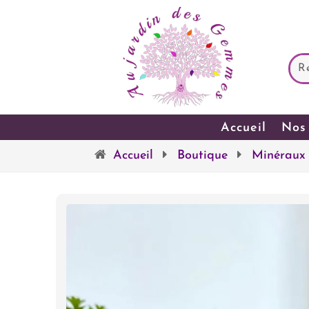
Accueil
Nos 
Accueil
Boutique
Minéraux