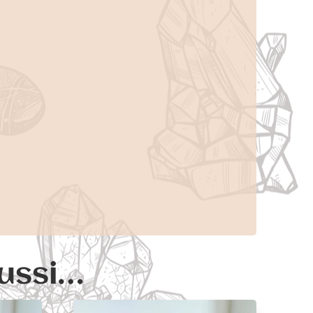
aussi…