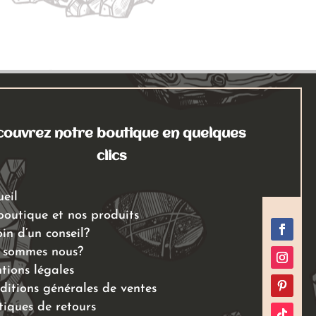
ouvrez notre boutique en quelques
clics
ueil
boutique et nos produits
in d’un conseil?
 sommes nous?
tions légales
ditions générales de ventes
tiques de retours