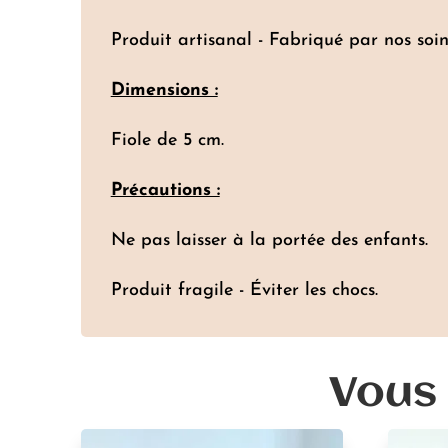
Produit artisanal - Fabriqué par nos soin
Dimensions :
Fiole de 5 cm.
Précautions :
Ne pas laisser à la portée des enfants.
Produit fragile - Éviter les chocs.
Vous 