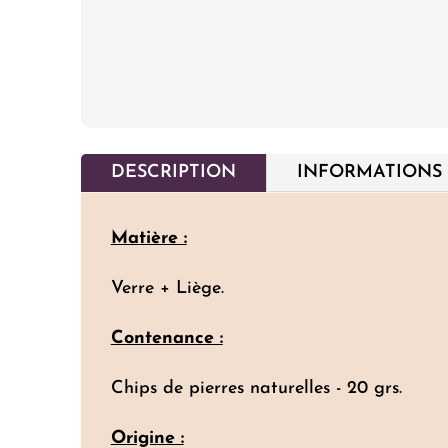
DESCRIPTION
INFORMATIONS
Matière :
Verre + Liège.
Contenance :
Chips de pierres naturelles - 20 grs.
Origine :