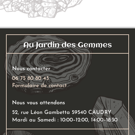
Au Jardin des Gemmes
Nous contacter
06 75 80 80 43
Formulaire de contact
Nous vous attendons
52, rue Léon Gambetta 59540 CAUDRY
Mardi au Samedi : 10:00–12:00, 14:00–18:30