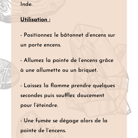
Inde.
Utilisation :
- Positionnez le bâtonnet d’encens sur
un porte encens.
- Allumez la pointe de l’encens grâce
à une allumette ou un briquet.
- Laissez la flamme prendre quelques
secondes puis soufflez doucement
pour l’éteindre.
- Une fumée se dégage alors de la
pointe de l’encens.