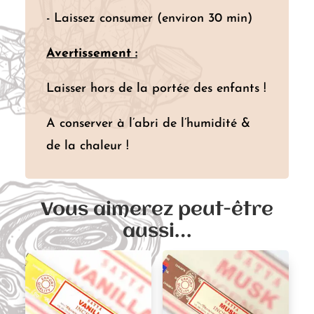
- Laissez consumer (environ 30 min)
Avertissement :
Laisser hors de la portée des enfants !
A conserver à l’abri de l’humidité &
de la chaleur !
Vous aimerez peut-être
aussi…