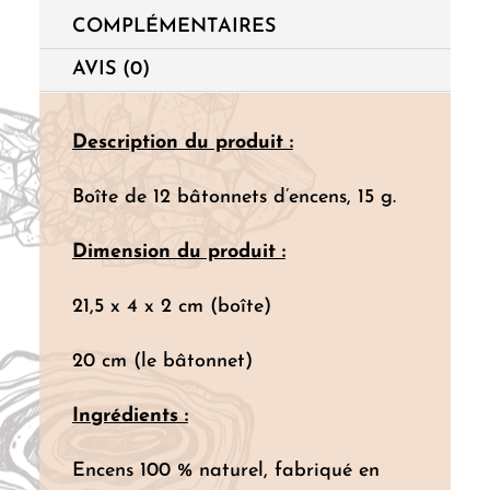
COMPLÉMENTAIRES
AVIS (0)
Description du produit :
Boîte de 12 bâtonnets d’encens, 15 g.
Dimension du produit :
21,5 x 4 x 2 cm (boîte)
20 cm (le bâtonnet)
Ingrédients :
Encens 100 % naturel, fabriqué en