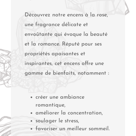
Découvrez notre encens à la rose,
une fragrance délicate et
envoûtante qui évoque la beauté
et la romance. Réputé pour ses
propriétés apaisantes et
inspirantes, cet encens offre une
gamme de bienfaits, notamment :
créer une ambiance
romantique,
améliorer la concentration,
soulager le stress,
favoriser un meilleur sommeil.