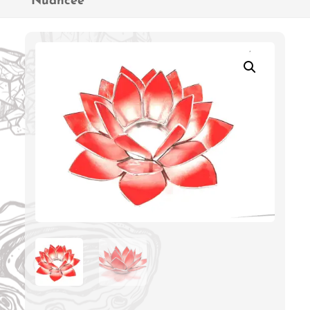
Nuancée