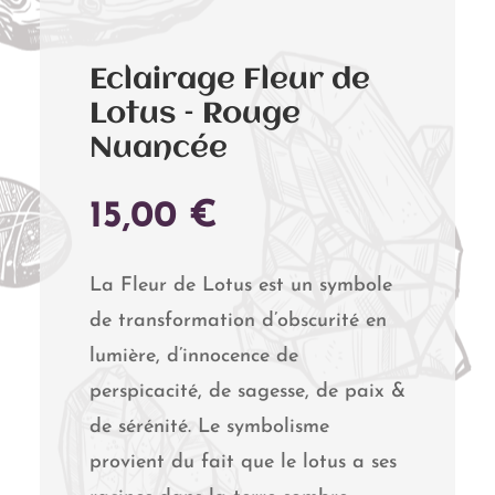
Eclairage Fleur de
Lotus – Rouge
Nuancée
15,00
€
La Fleur de Lotus est un symbole
de transformation d’obscurité en
lumière, d’innocence de
perspicacité, de sagesse, de paix &
de sérénité. Le symbolisme
provient du fait que le lotus a ses