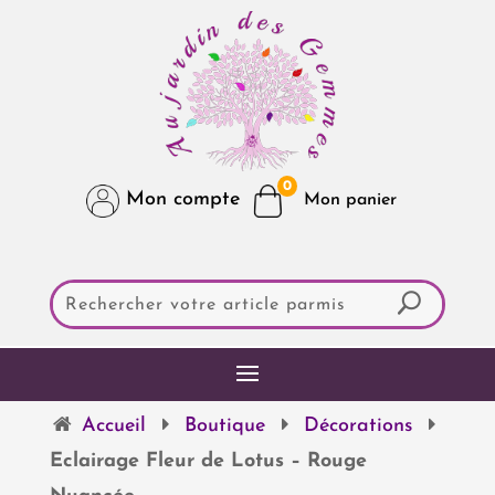
0
Mon compte
Accueil
Boutique
Décorations
Eclairage Fleur de Lotus – Rouge