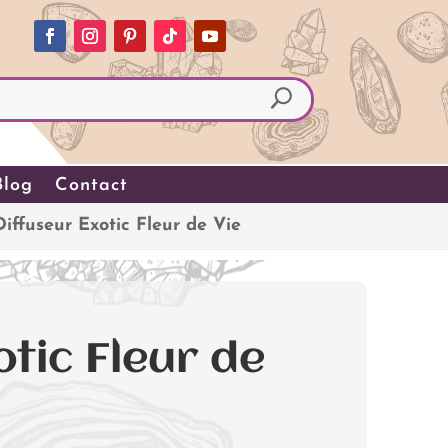
Blog
Contact
Diffuseur Exotic Fleur de Vie
otic Fleur de