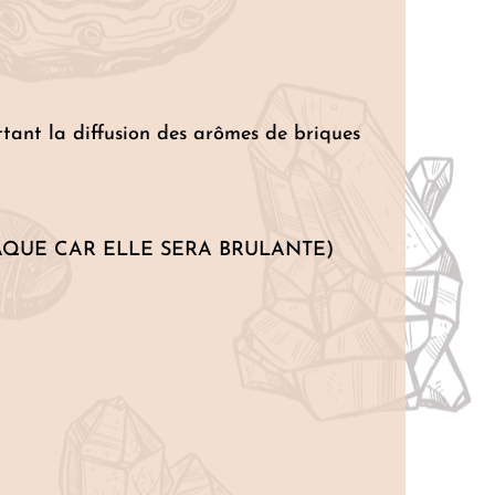
tant la diffusion des arômes de briques
A PLAQUE CAR ELLE SERA BRULANTE)