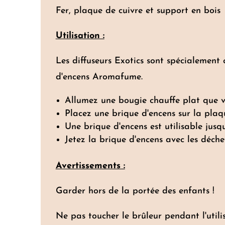
Fer, plaque de cuivre et support en bois
Utilisation :
Les diffuseurs Exotics sont spécialemen
d'encens Aromafume.
Allumez une bougie chauffe plat que vo
Placez une brique d'encens sur l
Une brique d'encens est utilisable jusq
Jetez la brique d'encens avec les déch
Avertissements :
Garder hors de la portée des enfants !
Ne pas toucher le brûleur pendant l'utilis