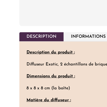
DESCRIPTION
INFORMATIONS
Description du produit :
Diffuseur Exotic, 2 échantillons de brique
Dimensions du produit :
8 x 8 x 8 cm (la boîte)
Matière du diffuseur :