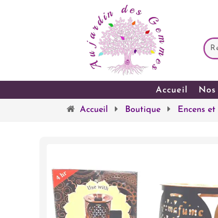
Accueil
Nos 
Accueil
Boutique
Encens et