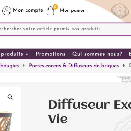
0
Mon compte
produits
Promotions
Qui sommes nous?
 bougies
Portes-encens & Diffuseurs de briques
Diffuseur Ex
Vie