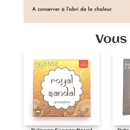
A conserver à l'abri de la chaleur.
Vous 