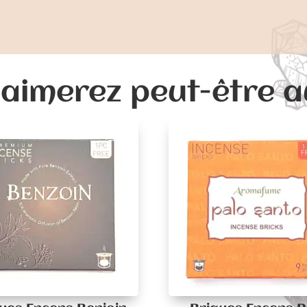
aimerez peut-être 