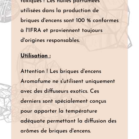
toxiques ! Les huiles parfumées
utilisées dans la production de
briques d'encens sont 100 % conformes
à l'IFRA et proviennent toujours
d'origines responsables.
Utilisation :
Attention ! Les briques d'encens
Aromafume ne s'utilisent uniquement
avec des diffuseurs exotics. Ces
derniers sont spécialement conçus
pour apporter la température
adéquate permettant la diffusion des
arômes de briques d'encens.