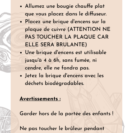
Allumez une bougie chauffe plat
que vous placez dans le diffuseur.
Placez une brique d'encens sur la
plaque de cuivre (ATTENTION NE
PAS TOUCHER LA PLAQUE CAR
ELLE SERA BRULANTE)
Une brique d'encens est utilisable
jusqu'à 4 à 6h, sans fumée, ni
cendre, elle ne fondra pas.
Jetez la brique d'encens avec les
déchets biodégradables.
Avertissements :
Garder hors de la portée des enfants !
Ne pas toucher le brûleur pendant