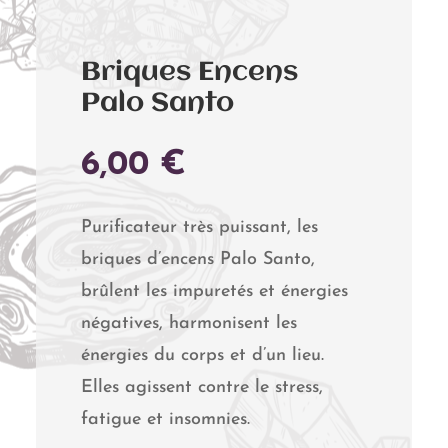
Briques Encens
Palo Santo
6,00
€
Purificateur très puissant, les
briques d’encens Palo Santo,
brûlent les impuretés et énergies
négatives, harmonisent les
énergies du corps et d’un lieu.
Elles agissent contre le stress,
fatigue et insomnies.