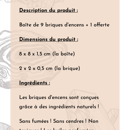
Description du produit :
Boîte de 9 briques d'encens + 1 offerte
Dimensions du produit :
8 x 8 x 1,5 cm (la boîte)
2 x 2 x 0,5 cm (la brique)
Ingrédients :
Les briques d'encens sont conçues
grâce à des ingrédients naturels !
Sans fumées ! Sans cendres ! Non