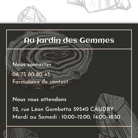
Au Jardin des Gemmes
Nous contacter
06 75 80 80 43
Formulaire de contact
Nous vous attendons
52, rue Léon Gambetta 59540 CAUDRY
Mardi au Samedi : 10:00–12:00, 14:00–18:30