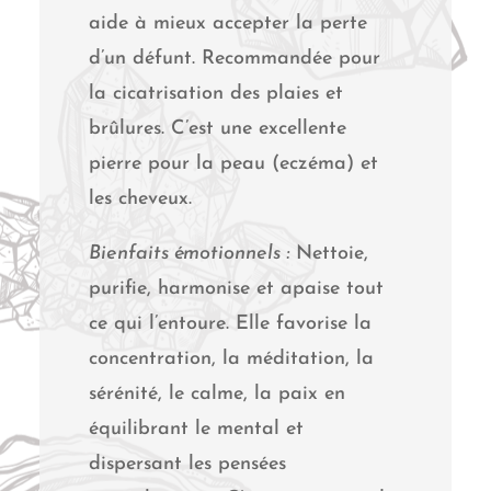
aide à mieux accepter la perte
d’un défunt. Recommandée pour
la cicatrisation des plaies et
brûlures. C’est une excellente
pierre pour la peau (eczéma) et
les cheveux.
Bienfaits émotionnels :
Nettoie,
purifie, harmonise et apaise tout
ce qui l’entoure. Elle favorise la
concentration, la méditation, la
sérénité, le calme, la paix en
équilibrant le mental et
dispersant les pensées