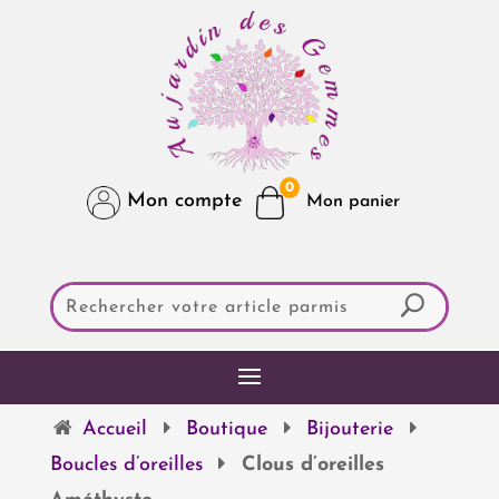
0
Mon compte
Accueil
Boutique
Bijouterie
Boucles d’oreilles
Clous d’oreilles