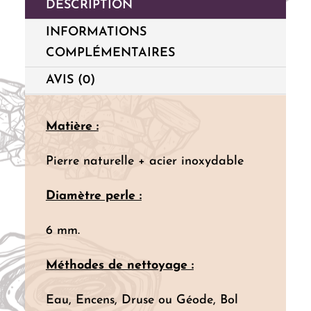
DESCRIPTION
INFORMATIONS
COMPLÉMENTAIRES
AVIS (0)
Matière :
Pierre naturelle + acier inoxydable
Diamètre perle :
6 mm.
Méthodes
de nettoyage :
Eau, Encens, Druse ou Géode, Bol