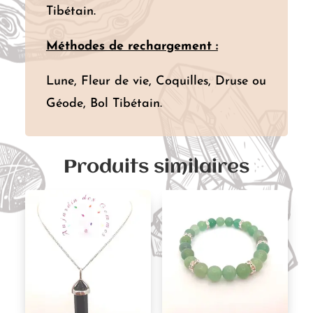
Tibétain.
Méthodes de rechargement :
Lune, Fleur de vie, Coquilles, Druse ou
Géode, Bol Tibétain.
Produits similaires