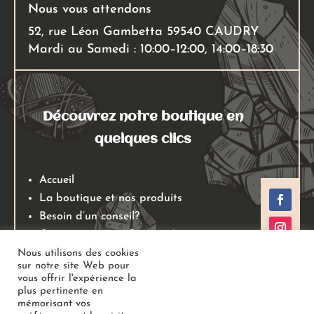
Nous vous attendons
52, rue Léon Gambetta 59540 CAUDRY
Mardi au Samedi : 10:00–12:00, 14:00–18:30
Découvrez notre boutique en
quelques clics
Accueil
La boutique et nos produits
Besoin d’un conseil?
Qui sommes nous?
Mentions légales
Nous utilisons des cookies
sur notre site Web pour
Conditions générales de ventes
vous offrir l'expérience la
Politiques de retours
plus pertinente en
mémorisant vos
Politique de confidentialité