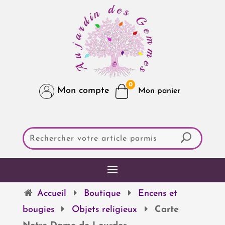
0
Mon compte
Accueil
Boutique
Encens et
bougies
Objets religieux
Carte