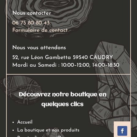
Nous contacter
06 75 80 80 43
Formulaire de contact
Nous vous attendons
52, rue Léon Gambetta 59540 CAUDRY
Mardi au Samedi : 10:00–12:00, 14:00–18:30
Découvrez notre boutique en
quelques clics
Accueil
La boutique et nos produits