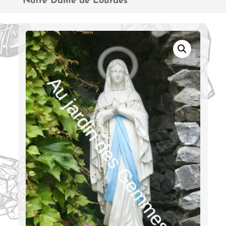
Notre Dame de Lourdes