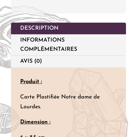
DESCRIPTION
INFORMATIONS
COMPLÉMENTAIRES
AVIS (0)
Produit :
Carte Plastifiée Notre dame de
Lourdes.
Dimension :