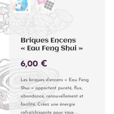
Briques Encens
« Eau Feng Shui »
6,00
€
Les briques d’encens « Eau Feng
Shui » apportent pureté, flux,
abondance, renouvellement et
facilité. Créez une énergie
rafraîchissante pour vous