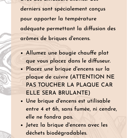
derniers sont spécialement conçus
pour apporter la température
adéquate permettant la diffusion des
arômes de briques d'encens.
Allumez une bougie chauffe plat
que vous placez dans le diffuseur.
Placez une brique d'encens sur la
plaque de cuivre (ATTENTION NE
PAS TOUCHER LA PLAQUE CAR
ELLE SERA BRULANTE)
Une brique d'encens est utilisable
entre 4 et 6h, sans fumée, ni cendre,
elle ne fondra pas.
Jetez la brique d'encens avec les
déchets biodégradables.