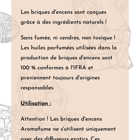
Les briques d'encens sont conçues
grâce à des ingrédients naturels !
Sans fumée, ni cendres, non toxique !
Les huiles parfumées utilisées dans la
production de briques d'encens sont
100 % conformes à l'IFRA et
proviennent toujours d'origines
responsables.
Utilisation :
Attention ! Les briques d'encens
Aromafume ne s'utilisent uniquement
avec des diffuseurs exotics. Ces