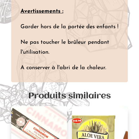
Avertissements :
Garder hors de la portée des enfants !
Ne pas toucher le brûleur pendant
l'utilisation.
A conserver à l'abri de la chaleur.
Produits similaires