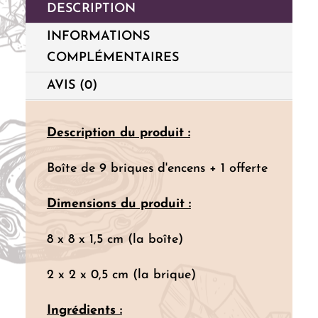
DESCRIPTION
INFORMATIONS
COMPLÉMENTAIRES
AVIS (0)
Description du produit :
Boîte de 9 briques d'encens + 1 offerte
Dimensions du produit :
8 x 8 x 1,5 cm (la boîte)
2 x 2 x 0,5 cm (la brique)
Ingrédients :