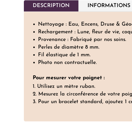
DESCRIPTION
INFORMATIONS
Nettoyage : Eau, Encens, Druse & Géo
Rechargement : Lune, fleur de vie, coq
Provenance : Fabriqué par nos soins.
Perles de diamètre 8 mm.
Fil élastique de 1 mm.
Photo non contractuelle.
Pour mesurer votre poignet :
Utilisez un mètre ruban.
Mesurez la circonférence de votre poig
Pour un bracelet standard, ajoutez 1 c