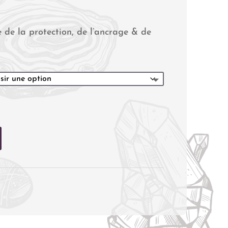
 de la protection, de l’ancrage & de