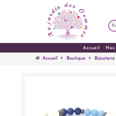
Accueil
Nos 
Accueil
Boutique
Bijouterie